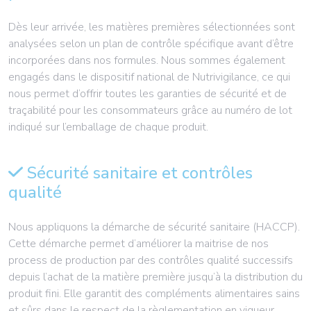
Dès leur arrivée, les matières premières sélectionnées sont
analysées selon un plan de contrôle spécifique avant d’être
incorporées dans nos formules. Nous sommes également
engagés dans le dispositif national de Nutrivigilance, ce qui
nous permet d’offrir toutes les garanties de sécurité et de
traçabilité pour les consommateurs grâce au numéro de lot
indiqué sur l’emballage de chaque produit.
Sécurité sanitaire et contrôles
qualité
Nous appliquons la démarche de sécurité sanitaire (HACCP).
Cette démarche permet d’améliorer la maitrise de nos
process de production par des contrôles qualité successifs
depuis l’achat de la matière première jusqu’à la distribution du
produit fini. Elle garantit des compléments alimentaires sains
et sûrs dans le respect de la règlementation en vigueur.