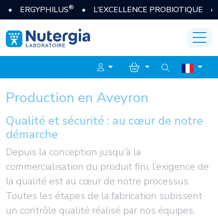
®
• ERGYPHILUS
• L’EXCELLENCE PROBIOTIQUE • J
Production en Aveyron
Qualité et sécurité : au cœur de notre
démarche
Depuis la conception jusqu’à la
commercialisation du produit fini, l’exigence de
la qualité est au cœur de notre processus.
Toutes les étapes de la fabrication subissent
un contrôle qualité réalisé par nos équipes,