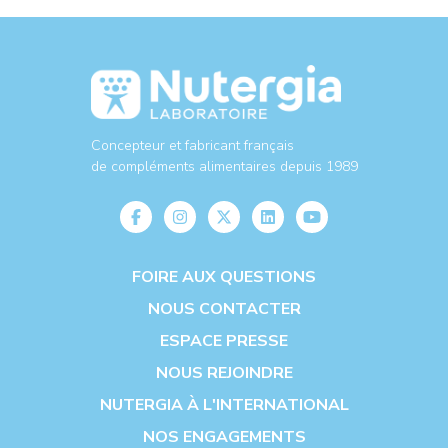
Concepteur et fabricant français
de compléments alimentaires depuis 1989
FOIRE AUX QUESTIONS
NOUS CONTACTER
ESPACE PRESSE
NOUS REJOINDRE
NUTERGIA À L'INTERNATIONAL
NOS ENGAGEMENTS