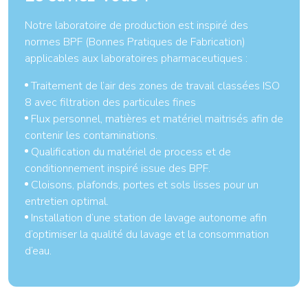
Notre laboratoire de production est inspiré des
normes BPF (Bonnes Pratiques de Fabrication)
applicables aux laboratoires pharmaceutiques :
Traitement de l’air des zones de travail classées ISO
8 avec filtration des particules fines
Flux personnel, matières et matériel maitrisés afin de
contenir les contaminations.
Qualification du matériel de process et de
conditionnement inspiré issue des BPF.
Cloisons, plafonds, portes et sols lisses pour un
entretien optimal.
Installation d’une station de lavage autonome afin
d’optimiser la qualité du lavage et la consommation
d’eau.