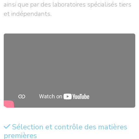
ainsi que par des laboratoires spécialisés tiers
et indépendants.
Sélection et contrôle des matières
premières