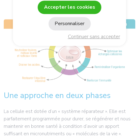
Accepter les cookies
Personnaliser
Continuer sans accepter
Une approche en deux phases
La cellule est dotée d’un « système réparateur ». Elle est
parfaitement programmée pour durer, se régénérer et nous
maintenir en bonne santé à condition d’avoir un apport
suffisant en micronutriments ou « molécules de la vie ».