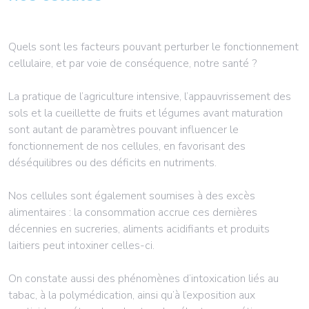
Quels sont les facteurs pouvant perturber le fonctionnement
cellulaire, et par voie de conséquence, notre santé ?
La pratique de l’agriculture intensive, l’appauvrissement des
sols et la cueillette de fruits et légumes avant maturation
sont autant de paramètres pouvant influencer le
fonctionnement de nos cellules, en favorisant des
déséquilibres ou des déficits en nutriments.
Nos cellules sont également soumises à des excès
alimentaires : la consommation accrue ces dernières
décennies en sucreries, aliments acidifiants et produits
laitiers peut intoxiner celles-ci.
On constate aussi des phénomènes d’intoxication liés au
tabac, à la polymédication, ainsi qu’à l’exposition aux