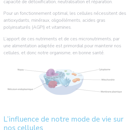
capacité de détoxification, neutralisation et réparation.
Pour un fonctionnement optimal, les cellules nécessitent des
antioxydants, minéraux, oligoéléments, acides gras
polyinsaturés (AGPI) et vitamines.
L’apport de ces nutriments et de ces micronutriments, par
une alimentation adaptée est primordial pour maintenir nos
cellules, et donc notre organisme, en bonne santé.
L’influence de notre mode de vie sur
nos cellules