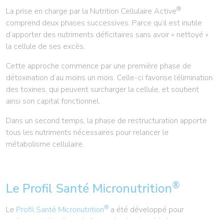
®
La prise en charge par la Nutrition Cellulaire Active
comprend deux phases successives. Parce qu’il est inutile
d’apporter des nutriments déficitaires sans avoir « nettoyé »
la cellule de ses excès.
Cette approche commence par une première phase de
détoxination d’au moins un mois. Celle-ci favorise l’élimination
des toxines, qui peuvent surcharger la cellule, et soutient
ainsi son capital fonctionnel.
Dans un second temps, la phase de restructuration apporte
tous les nutriments nécessaires pour relancer le
métabolisme cellulaire.
®
Le Profil Santé Micronutrition
®
Le
Profil Santé Micronutrition
a été développé pour