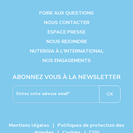
FOIRE AUX QUESTIONS
NOUS CONTACTER
ESPACE PRESSE
NOUS REJOINDRE
NUTERGIA À L'INTERNATIONAL
NOS ENGAGEMENTS
ABONNEZ VOUS À LA NEWSLETTER
OK
Mentions légales
|
Politiques de protection des
données
|
Cookies
|
CGV