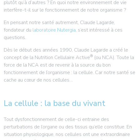
plutôt qu’à d’autres ? En quoi notre environnement de vie
interfère-t-il sur le fonctionnement de notre organisme ?
En pensant notre santé autrement, Claude Lagarde,
fondateur du
laboratoire Nutergia
, s’est intéressé à ces
questions.
Dès le début des années 1990, Claude Lagarde a créé le
®
concept de la Nutrition Cellulaire Active
(ou NCA). Toute la
force de la NCA est de revenir à la source du bon
fonctionnement de l’organisme : la cellule. Car notre santé se
cache au cœur de nos cellules…
La cellule : la base du vivant
Tout dysfonctionnement de celle-ci entraine des
perturbations de l’organe ou des tissus qu’elle constitue. En
situation physiologique, nos cellules ont une extraordinaire