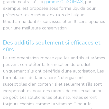
grande neutralité. La
gamme OLiGOMAX
, par
exemple, est proposée sous forme liquide pour
préserver les minéraux extraits de l'algue
lithothamne dont ils sont issus et en flacons opaques
pour une meilleure conservation.
Des additifs seulement si efficaces et
sûrs
La réglementation impose que les additifs et arômes
peuvent compléter la formulation du produit
uniquement s’ils ont bénéficié d’une autorisation. Les
formulations du laboratoire Nutergia sont
susceptibles d'en contenir si et seulement s’ils sont
indispensables pour des raisons de conservation ou
de goût. Les solutions les plus naturelles seront
toujours choisies comme la vitamine E pour la