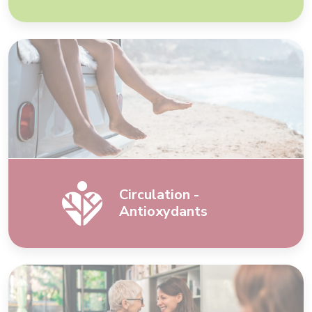
Circulation -
Antioxydants