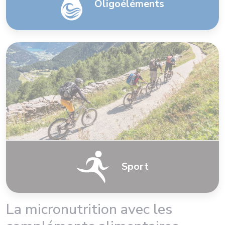
Oligoéléments
Sport
La micronutrition avec les