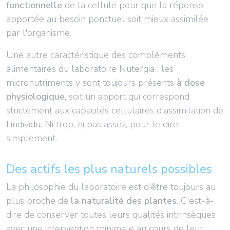
fonctionnelle
de la cellule pour que la réponse
apportée au besoin ponctuel soit mieux assimilée
par l'organisme.
Une autre caractéristique des compléments
alimentaires du laboratoire Nutergia : les
micronutriments y sont toujours présents
à dose
physiologique
, soit un apport qui correspond
strictement aux capacités cellulaires d'assimilation de
l'individu. Ni trop, ni pas assez, pour le dire
simplement.
Des actifs les plus naturels possibles
La philosophie du laboratoire est d'être toujours au
plus proche de
la naturalité des plantes
. C'est-à-
dire de conserver toutes leurs qualités intrinsèques
avec une intervention minimale au cours de leur