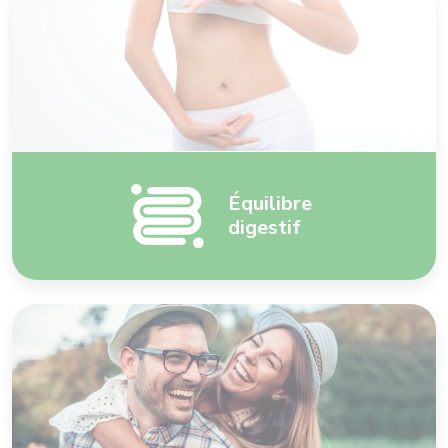
Équilibre
digestif