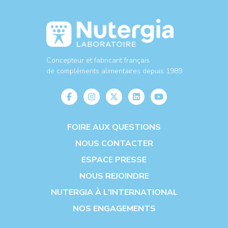
Concepteur et fabricant français
de compléments alimentaires depuis 1989
FOIRE AUX QUESTIONS
NOUS CONTACTER
ESPACE PRESSE
NOUS REJOINDRE
NUTERGIA À L'INTERNATIONAL
NOS ENGAGEMENTS