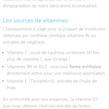
d'implantation de notre laboratoire écoindustriel.
Les sources de vitamines
Classiquement, il s’agit pour la plupart de molécules
obtenues par synthèse chimique (vitamine A) ou
extraites de végétaux.
Vitamine C : issue de l’acérola, contenant 50 fois
plus de vitamine C que l’orange !
Vitamines B9 et B12 : sous leur
forme méthylée
directement active pour une meilleure assimilation.
Vitamine E (Tocophérol) : extraite de l’huile de
maïs.
En conformité avec nos exigences, la vitamine D3
que nous utilisons n’est pas extraite du lichen,