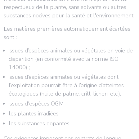
respectueux de la plante, sans solvants ou autres
substances nocives pour la santé et l'environnement.
Les matières premières automatiquement écartées
sont :
issues d’espèces animales ou végétales en voie de
disparition (en conformité avec la norme ISO
14000) ;
issues d’espèces animales ou végétales dont
l’exploitation pourrait être à l’origine d’atteintes
écologiques (huile de palme, crill, lichen, etc.).
issues d'espèces OGM
les plantes irradiées
les substances dopantes
Ces exigences imposent des contrats de longue