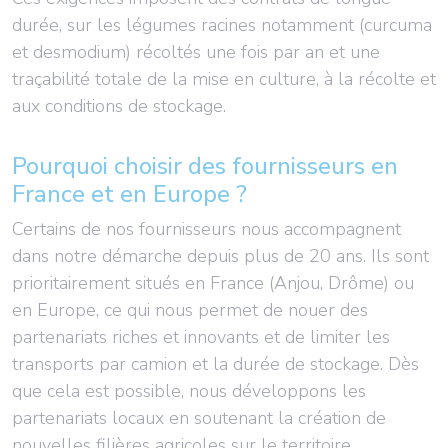
durée, sur les légumes racines notamment (curcuma
et desmodium) récoltés une fois par an et une
traçabilité totale de la mise en culture, à la récolte et
aux conditions de stockage.
Pourquoi choisir des fournisseurs en
France et en Europe ?
Certains de nos fournisseurs nous accompagnent
dans notre démarche depuis plus de 20 ans. Ils sont
prioritairement situés en France (Anjou, Drôme) ou
en Europe, ce qui nous permet de nouer des
partenariats riches et innovants et de limiter les
transports par camion et la durée de stockage. Dès
que cela est possible, nous développons les
partenariats locaux en soutenant la création de
nouvelles filières agricoles sur le territoire