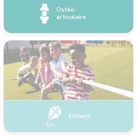
Ostéo-
articulaire
Enfants