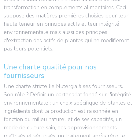
transformation en compléments alimentaires, Ceci
suppose des matières premières choisies pour leur
haute teneur en principes actifs et leur intégrité
environnementale mais aussi des principes
d'extraction des actifs de plantes qui ne modifieront
pas leurs potentiels.
Une charte qualité pour nos
fournisseurs
Une charte stricte lie Nutergia à ses fournisseurs.
Son rôle ? Définir un partenariat fondé sur l'intégrité
environnementale : un choix spécifique de plantes et
ingrédients dont la production est raisonnée en
fonction du milieu naturel et de ses capacités, un
mode de culture sain, des approvisionnements
maîtrisés et sécurisés, un traitement après récolte