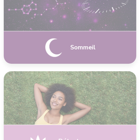
Sommeil