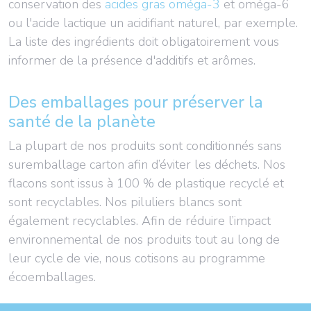
conservation des
acides gras oméga-3
et oméga-6
ou l'acide lactique un acidifiant naturel, par exemple.
La liste des ingrédients doit obligatoirement vous
informer de la présence d'additifs et arômes.
Des emballages pour préserver la
santé de la planète
La plupart de nos produits sont conditionnés sans
suremballage carton afin d’éviter les déchets. Nos
flacons sont issus à 100 % de plastique recyclé et
sont recyclables. Nos piluliers blancs sont
également recyclables. Afin de réduire l’impact
environnemental de nos produits tout au long de
leur cycle de vie, nous cotisons au programme
écoemballages.