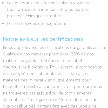
Les minéraux sous formes solides (oxydes)
transformés en minéraux solubles par des
procédés chimiques simples ;
Les hydroxydes de magnésium.
Notre avis sur les certifications
Nous approuvons les certifications qui garantissent la
qualité de nos matières premières. 85% de nos
matières végétales bénéficient d’un label
d’agriculture biologique. Pour autant, la composition
des compléments alimentaires associe à ces
matières des minéraux et oligoéléments pour
lesquels il n’existe aucun label. C’est pourquoi, vous
ne trouverez pas aujourd’hui de compléments
alimentaires Nutergia « bio ». Nous établissons dès
que possible des partenariats avec des labels de