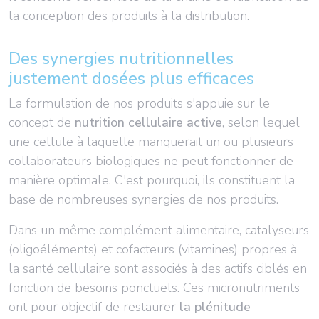
la conception des produits à la distribution.
Des synergies nutritionnelles
justement dosées plus efficaces
La formulation de nos produits s'appuie sur le
concept de
nutrition cellulaire active
, selon lequel
une cellule à laquelle manquerait un ou plusieurs
collaborateurs biologiques ne peut fonctionner de
manière optimale. C'est pourquoi, ils constituent la
base de nombreuses synergies de nos produits.
Dans un même complément alimentaire, catalyseurs
(oligoéléments) et cofacteurs (vitamines) propres à
la santé cellulaire sont associés à des actifs ciblés en
fonction de besoins ponctuels. Ces micronutriments
ont pour objectif de restaurer
la plénitude