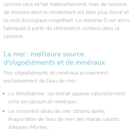
comme cela se fait habituellement, mais de lanoline
de mouton dont le rendement est bien plus élevé et
le coût écologique insignifiant. La vitamine D est alors
fabriquée à partir du cholestérol contenu dans la
lanoline.
La mer : meilleure source
d'oligoéléments et de minéraux
Nos oligoéléments et minéraux proviennent
exclusivement de l’eau de mer :
Le lithothamne : un extrait aqueux naturellement
riche en calcium et minéraux ;
Le concentré d’eau de mer obtenu après
évaporation de l’eau de mer des marais salants
d’Aigues-Mortes ;