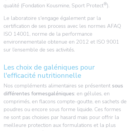
®
qualité (Fondation Kousmine, Sport Protect
).
Le laboratoire s'engage également par la
certification de ses process avec les normes AFAQ
ISO 14001, norme de la performance
environnementale obtenue en 2012 et ISO 9001
sur l’ensemble de ses activités.
Les choix de galéniques pour
l'efficacité nutritionnelle
Nos compléments alimentaires se présentent
sous
différentes formesgaléniques
: en gélules, en
comprimés, en flacons compte-goutte, en sachets de
poudres ou encore sous forme liquide. Ces formes
ne sont pas choisies par hasard mais pour offrir la
meilleure protection aux formulations et la plus