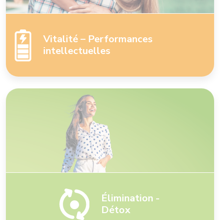
Vitalité – Performances
intellectuelles
Élimination -
Détox