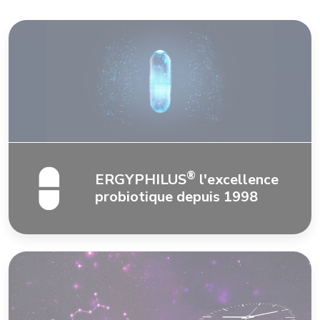
®
ERGYPHILUS
l'excellence
probiotique depuis 1998