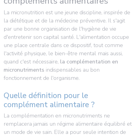
compléments alimentaires
La micronutrition est une jeune discipline, inspirée de
la diététique et de la médecine préventive. Il s'agit
par une bonne organisation de l'hygiène de vie
d'entretenir son capital santé. L'alimentation occupe
une place centrale dans ce dispositif, tout comme
l'activité physique, le bien-être mental mais aussi,
quand c'est nécessaire,
la complémentation en
micronutriments
indispensables au bon
fonctionnement de l'organisme.
Quelle définition pour le
complément alimentaire ?
La complémentation en micronutriments ne
remplacera jamais un régime alimentaire équilibré et
un mode de vie sain. Elle a pour seule intention de