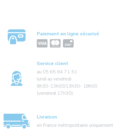
Paiement en ligne sécurisé
Service client
au 05 65 64 71 51
lundi au vendredi
8h30-13h00/13h30- 18h00
(vendredi 17h30).
Livraison
en France métropolitaine uniquement