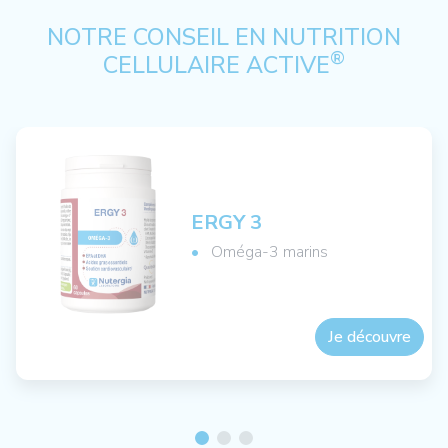
NOTRE CONSEIL EN NUTRITION
®
CELLULAIRE ACTIVE
ERGY 3
Oméga-3 marins
Je découvre