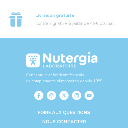
Livraison gratuite
contre signature à partir de 49€ d'achat
Concepteur et fabricant français
de compléments alimentaires depuis 1989
FOIRE AUX QUESTIONS
NOUS CONTACTER