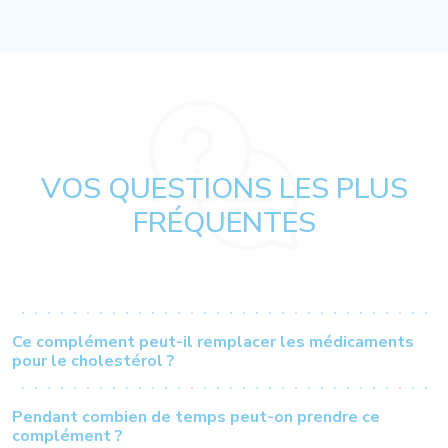
VOS QUESTIONS LES PLUS
FRÉQUENTES
Ce complément peut-il remplacer les médicaments
pour le cholestérol ?
Pendant combien de temps peut-on prendre ce
complément ?