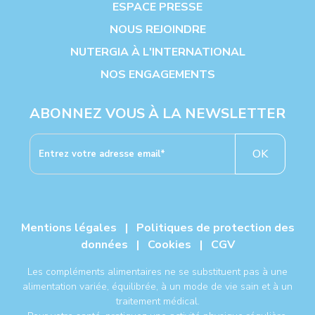
ESPACE PRESSE
NOUS REJOINDRE
NUTERGIA À L'INTERNATIONAL
NOS ENGAGEMENTS
ABONNEZ VOUS À LA NEWSLETTER
OK
Mentions légales
|
Politiques de protection des
données
|
Cookies
|
CGV
Les compléments alimentaires ne se substituent pas à une
alimentation variée, équilibrée, à un mode de vie sain et à un
traitement médical.