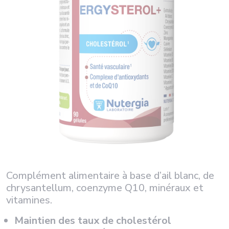
Complément alimentaire à base d’ail blanc, de
chrysantellum, coenzyme Q10, minéraux et
vitamines.
Maintien des taux de cholestérol