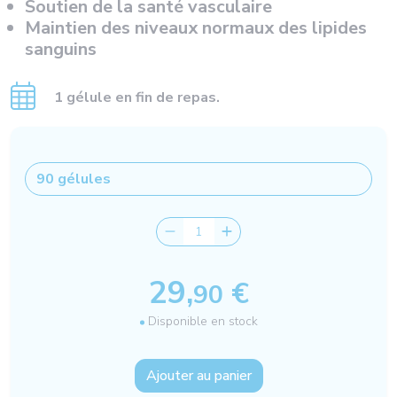
Soutien de la santé vasculaire
Maintien des niveaux normaux des lipides
sanguins
1 gélule en fin de repas.
29,
€
90
Disponible en stock
Ajouter au panier