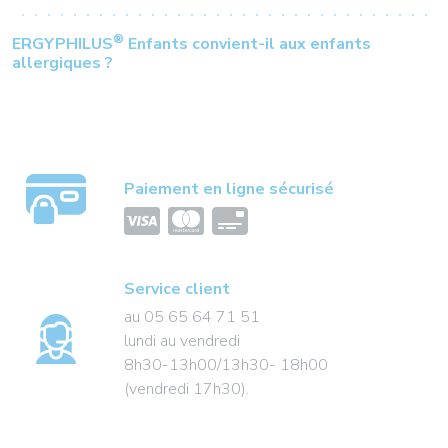
®
ERGYPHILUS
Enfants convient-il aux enfants
allergiques ?
Paiement en ligne sécurisé
Service client
au 05 65 64 71 51
lundi au vendredi
8h30-13h00/13h30- 18h00
(vendredi 17h30).