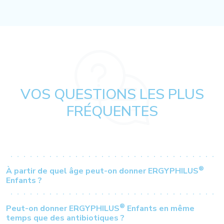
VOS QUESTIONS LES PLUS
FRÉQUENTES
®
À partir de quel âge peut-on donner ERGYPHILUS
Enfants ?
®
Peut-on donner ERGYPHILUS
Enfants en même
temps que des antibiotiques ?