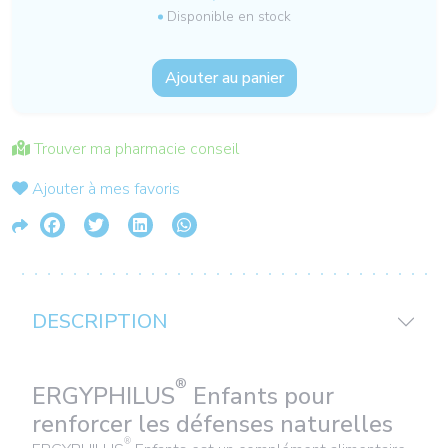
Disponible en stock
Ajouter au panier
Trouver ma pharmacie conseil
Ajouter à mes favoris
DESCRIPTION
®
ERGYPHILUS
Enfants pour
renforcer les défenses naturelles
®