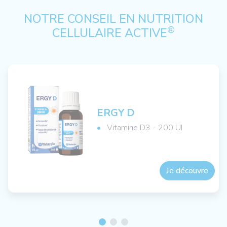
NOTRE CONSEIL EN NUTRITION
®
CELLULAIRE ACTIVE
ERGY D
Vitamine D3 - 200 UI
Je découvre