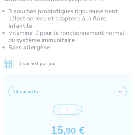
3 souches probiotiques
rigoureusement
sélectionnées et adaptées à la
flore
infantile
Vitamine D pour le fonctionnement normal
du
système immunitaire
Sans allergène
1 sachet par jour.
15,
€
90