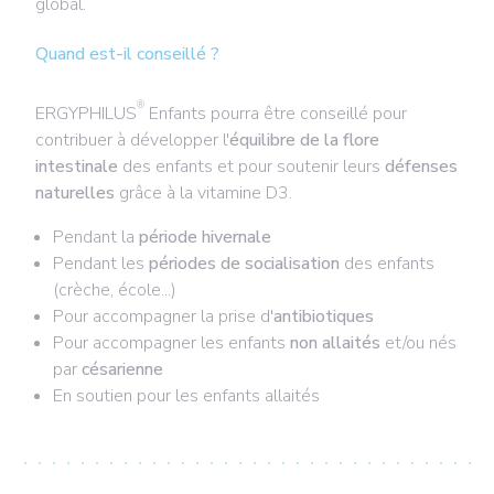
global.
Quand est-il conseillé ?
®
ERGYPHILUS
Enfants pourra être conseillé pour
contribuer à développer l'
équilibre de la flore
intestinale
des enfants et pour soutenir leurs
défenses
naturelles
grâce à la vitamine D3.
Pendant la
période hivernale
Pendant les
périodes de
socialisation
des enfants
(crèche, école...)
Pour accompagner la prise d'
antibiotiques
Pour accompagner les enfants
non allaités
et/ou nés
par
césarienne
En soutien pour les enfants allaités