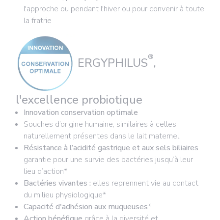
l'approche ou pendant l'hiver ou pour convenir à toute
la fratrie
®
ERGYPHILUS
,
l'excellence probiotique
Innovation conservation optimale
Souches d’origine humaine, similaires à celles
naturellement présentes dans le lait maternel
Résistance à l’acidité gastrique et aux sels biliaires
garantie pour une survie des bactéries jusqu’à leur
lieu d’action*
Bactéries vivantes :
elles reprennent vie au contact
du milieu physiologique*
Capacité d'adhésion aux muqueuses
*
Action bénéfique
grâce à la diversité et