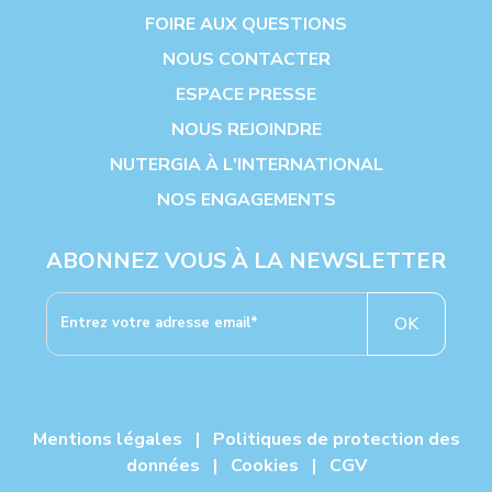
FOIRE AUX QUESTIONS
NOUS CONTACTER
ESPACE PRESSE
NOUS REJOINDRE
NUTERGIA À L'INTERNATIONAL
NOS ENGAGEMENTS
ABONNEZ VOUS À LA NEWSLETTER
OK
Mentions légales
|
Politiques de protection des
données
|
Cookies
|
CGV