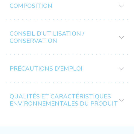
COMPOSITION
CONSEIL D’UTILISATION /
CONSERVATION
PRÉCAUTIONS D’EMPLOI
QUALITÉS ET CARACTÉRISTIQUES
ENVIRONNEMENTALES DU PRODUIT