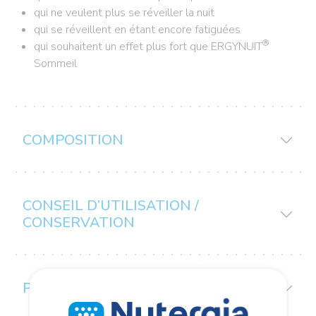
qui ne veulent plus se réveiller la nuit
qui se réveillent en étant encore fatiguées
®
qui souhaitent un effet plus fort que ERGYNUIT
Sommeil
COMPOSITION
CONSEIL D’UTILISATION /
CONSERVATION
PRÉCAUTIONS D’EMPLOI