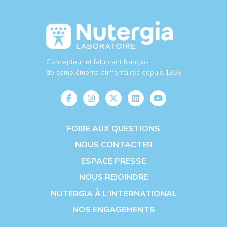
Concepteur et fabricant français
de compléments alimentaires depuis 1989
FOIRE AUX QUESTIONS
NOUS CONTACTER
ESPACE PRESSE
NOUS REJOINDRE
NUTERGIA À L'INTERNATIONAL
NOS ENGAGEMENTS