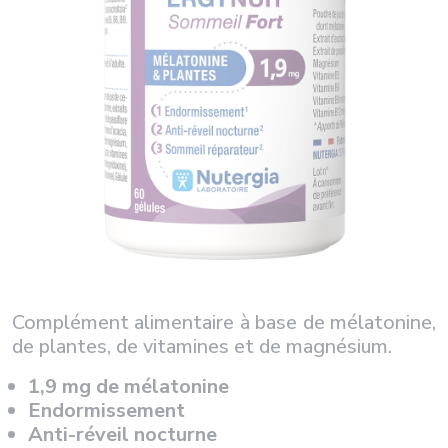
Complément alimentaire à base de mélatonine,
de plantes, de vitamines et de magnésium.
1,9 mg de mélatonine
Endormissement
Anti-réveil nocturne