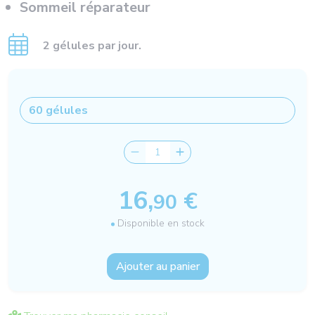
Sommeil réparateur
2 gélules par jour.
16,
€
90
Disponible en stock
Ajouter au panier