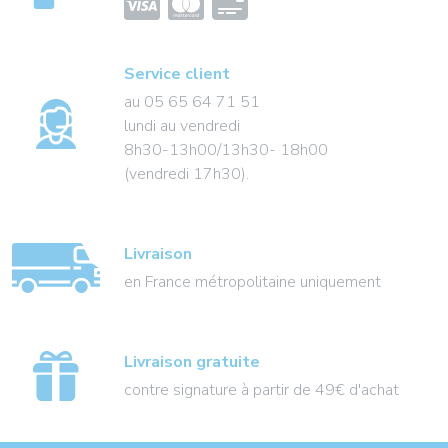
Service client
au 05 65 64 71 51
lundi au vendredi
8h30-13h00/13h30- 18h00
(vendredi 17h30).
Livraison
en France métropolitaine uniquement
Livraison gratuite
contre signature à partir de 49€ d'achat