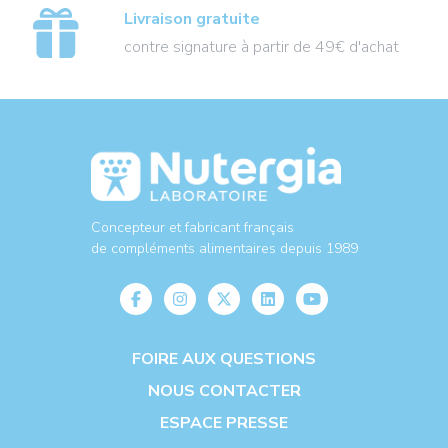
Livraison gratuite
contre signature à partir de 49€ d'achat
Concepteur et fabricant français
de compléments alimentaires depuis 1989
FOIRE AUX QUESTIONS
NOUS CONTACTER
ESPACE PRESSE