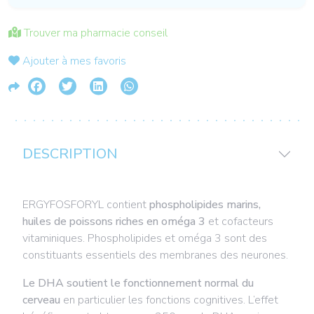
Trouver ma pharmacie conseil
Ajouter à mes favoris
DESCRIPTION
ERGYFOSFORYL contient
phospholipides marins,
huiles de poissons riches en oméga 3
et cofacteurs
vitaminiques. Phospholipides et oméga 3 sont des
constituants essentiels des membranes des neurones.
Le DHA soutient le fonctionnement normal du
cerveau
en particulier les fonctions cognitives. L’effet