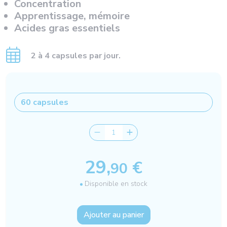
Concentration
Apprentissage, mémoire
Acides gras essentiels
2 à 4 capsules par jour.
29,
€
90
Disponible en stock
Ajouter au panier