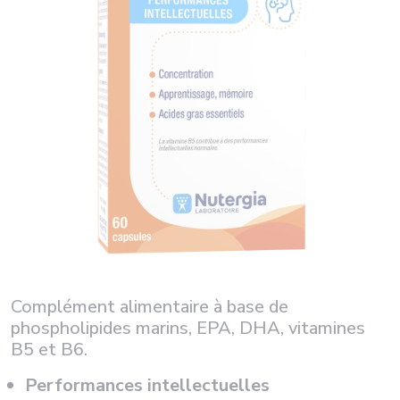
Complément alimentaire à base de
phospholipides marins, EPA, DHA, vitamines
B5 et B6.
Performances intellectuelles