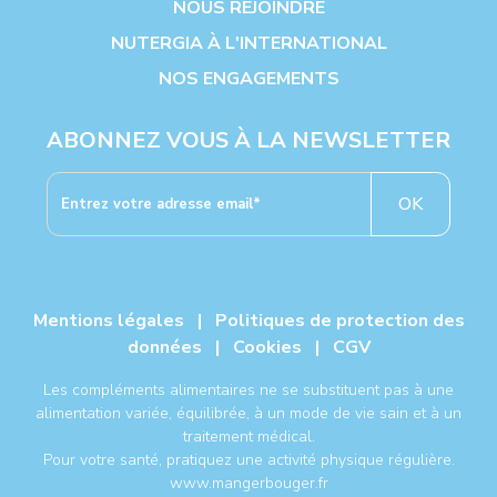
NOUS REJOINDRE
NUTERGIA À L'INTERNATIONAL
NOS ENGAGEMENTS
ABONNEZ VOUS À LA NEWSLETTER
OK
Mentions légales
|
Politiques de protection des
données
|
Cookies
|
CGV
Les compléments alimentaires ne se substituent pas à une
alimentation variée, équilibrée, à un mode de vie sain et à un
traitement médical.
Pour votre santé, pratiquez une activité physique régulière.
www.mangerbouger.fr