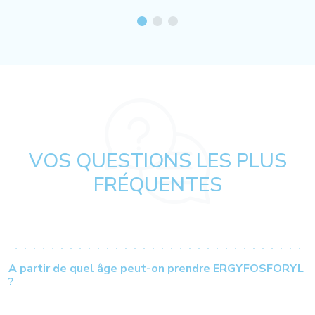
VOS QUESTIONS LES PLUS
FRÉQUENTES
A partir de quel âge peut-on prendre ERGYFOSFORYL
?