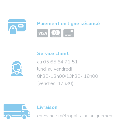
Paiement en ligne sécurisé
Service client
au 05 65 64 71 51
lundi au vendredi
8h30-13h00/13h30- 18h00
(vendredi 17h30).
Livraison
en France métropolitaine uniquement