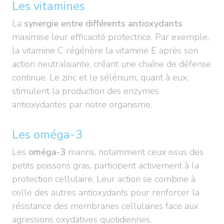
Les vitamines
La
synergie entre différents antioxydants
maximise leur efficacité protectrice. Par exemple,
la vitamine C régénère la vitamine E après son
action neutralisante, créant une chaîne de défense
continue. Le zinc et le sélénium, quant à eux,
stimulent la production des enzymes
antioxydantes par notre organisme.
Les oméga-3
Les
oméga-3
marins, notamment ceux issus des
petits poissons gras, participent activement à la
protection cellulaire. Leur action se combine à
celle des autres antioxydants pour renforcer la
résistance des membranes cellulaires face aux
agressions oxydatives quotidiennes.