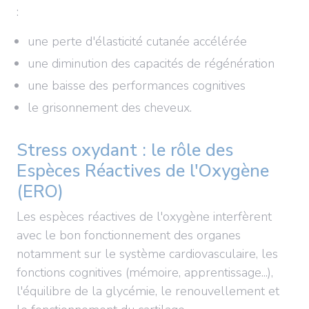
:
une perte d'élasticité cutanée accélérée
une diminution des capacités de régénération
une baisse des performances cognitives
le grisonnement des cheveux.
Stress oxydant : le rôle des
Espèces Réactives de l'Oxygène
(ERO)
Les espèces réactives de l'oxygène interfèrent
avec le bon fonctionnement des organes
notamment sur le système cardiovasculaire, les
fonctions cognitives (mémoire, apprentissage...),
l'équilibre de la glycémie, le renouvellement et