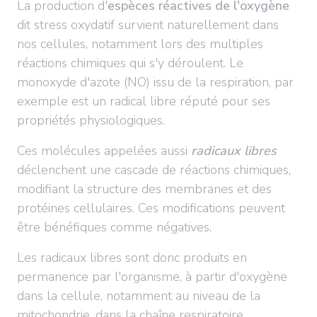
La production d'
espèces réactives de l'oxygène
dit stress oxydatif survient naturellement dans
nos cellules, notamment lors des multiples
réactions chimiques qui s'y déroulent. Le
monoxyde d'azote (NO) issu de la respiration, par
exemple est un radical libre réputé pour ses
propriétés physiologiques.
Ces molécules appelées aussi
radicaux libres
déclenchent une cascade de réactions chimiques,
modifiant la structure des membranes et des
protéines cellulaires. Ces modifications peuvent
être bénéfiques comme négatives.
Les radicaux libres sont donc produits en
permanence par l'organisme, à partir d'oxygène
dans la cellule, notamment au niveau de la
mitochondrie, dans la chaîne respiratoire.