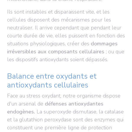
Ils sont instables et disparaissent vite, et les
cellules disposent des mécanismes pour les
neutraliser. Il arrive cependant que pendant leur
courte durée de vie, elles puissent en fonction des
situations physiologiques, créer des
dommages
irréversibles aux composants cellulaires
; ou que
les dispositifs antioxydants soient dépassés.
Balance entre oxydants et
antioxydants cellulaires
Face au stress oxydant, notre organisme dispose
d'un arsenal de
défenses antioxydantes
endogènes.
La superoxyde dismutase, la catalase
et la glutathion peroxydase sont des enzymes qui
constituent une première ligne de protection