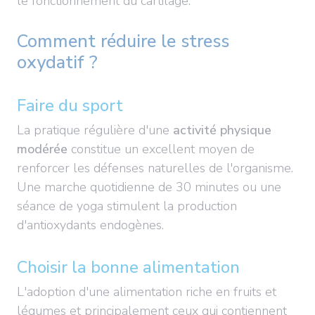
le fonctionnement du cartilage.
Comment réduire le stress
oxydatif ?
Faire du sport
La pratique régulière d'une
activité physique
modérée
constitue un excellent moyen de
renforcer les défenses naturelles de l'organisme.
Une marche quotidienne de 30 minutes ou une
séance de yoga stimulent la production
d'antioxydants endogènes.
Choisir la bonne alimentation
L'adoption d'une alimentation riche en fruits et
légumes et principalement ceux qui contiennent