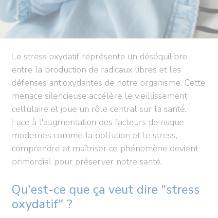
Le stress oxydatif représente un déséquilibre
entre la production de radicaux libres et les
défenses antioxydantes de notre organisme. Cette
menace silencieuse accélère le vieillissement
cellulaire et joue un rôle central sur la santé.
Face à l'augmentation des facteurs de risque
modernes comme la pollution et le stress,
comprendre et maîtriser ce phénomène devient
primordial pour préserver notre santé.
Qu'est-ce que ça veut dire "stress
oxydatif" ?