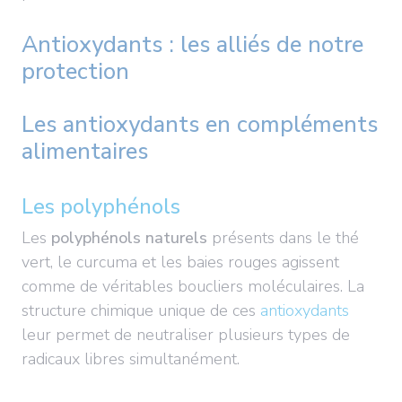
Antioxydants : les alliés de notre
protection
Les antioxydants en compléments
alimentaires
Les polyphénols
Les
polyphénols naturels
présents dans le thé
vert, le curcuma et les baies rouges agissent
comme de véritables boucliers moléculaires. La
structure chimique unique de ces
antioxydants
leur permet de neutraliser plusieurs types de
radicaux libres simultanément.