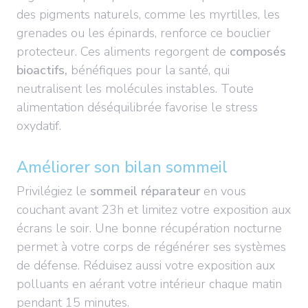
des pigments naturels, comme les myrtilles, les
grenades ou les épinards, renforce ce bouclier
protecteur. Ces aliments regorgent de
composés
bioactifs,
bénéfiques pour la santé, qui
neutralisent les molécules instables. Toute
alimentation déséquilibrée favorise le stress
oxydatif.
Améliorer son bilan sommeil
Privilégiez le
sommeil réparateur
en vous
couchant avant 23h et limitez votre exposition aux
écrans le soir. Une bonne récupération nocturne
permet à votre corps de régénérer ses systèmes
de défense. Réduisez aussi votre exposition aux
polluants en aérant votre intérieur chaque matin
pendant 15 minutes.