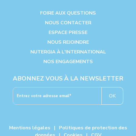
FOIRE AUX QUESTIONS
NOUS CONTACTER
ESPACE PRESSE
NOUS REJOINDRE
NUTERGIA À L'INTERNATIONAL
NOS ENGAGEMENTS
ABONNEZ VOUS À LA NEWSLETTER
OK
Mentions légales
|
Politiques de protection des
données
|
Cookies
|
CGV