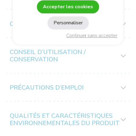
Accepter les cookies
Personnaliser
COMPOSITION
Continuer sans accepter
CONSEIL D’UTILISATION /
CONSERVATION
PRÉCAUTIONS D’EMPLOI
QUALITÉS ET CARACTÉRISTIQUES
ENVIRONNEMENTALES DU PRODUIT