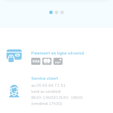
Paiement en ligne sécurisé
Service client
au 05 65 64 71 51
lundi au vendredi
8h30-13h00/13h30- 18h00
(vendredi 17h30).