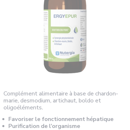
Complément alimentaire à base de chardon-
marie, desmodium, artichaut, boldo et
oligoéléments.
Favoriser le fonctionnement hépatique
Purification de l’organisme