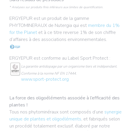
* Analyses sur produits finis inférieurs aux limites de quantification.
ERGYEPUR est un produit de la gamme
PHYTOMINERAUX de Nutergia qui est
membre du 1%
for the Planet
et à ce titre reverse 1% de son chiffre
d’affaires à des associations environnementales.
ERGYEPUR est conforme au Label Sport Protect :
La garantie antidopage par un organisme tiers et indépendant.
Conforme à la norme NF EN 17444.
www.sport-protect.org
La force des oligoéléments associée à l’efficacité des
plantes !
Tous nos phytominéraux sont composés d’une
synergie
unique de plantes et oligoéléments
, et fabriqués selon
un procédé totalement exclusif, élaboré par notre