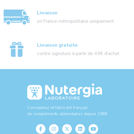
Livraison
en France métropolitaine uniquement
Livraison gratuite
contre signature à partir de 49€ d'achat
Concepteur et fabricant français
de compléments alimentaires depuis 1989