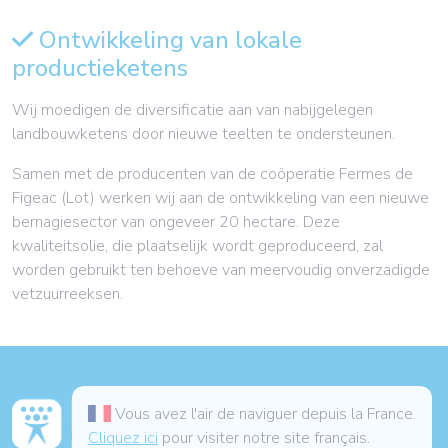
Ontwikkeling van lokale
productieketens
Wij moedigen de diversificatie aan van nabijgelegen
landbouwketens door nieuwe teelten te ondersteunen.
Samen met de producenten van de coöperatie Fermes de
Figeac (Lot) werken wij aan de ontwikkeling van een nieuwe
bernagiesector van ongeveer 20 hectare. Deze
kwaliteitsolie, die plaatselijk wordt geproduceerd, zal
worden gebruikt ten behoeve van meervoudig onverzadigde
vetzuurreeksen.
Vous avez l'air de naviguer depuis la France.
Cliquez ici
pour visiter notre site français.