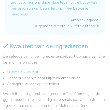
grondstoffen, ons dagelijkse leven of de bouw van
ons laboratorium betreffen, op milieubewuste
principes.
Antoine Lagarde,
Algemeen directeur Nutergia Frankrijk
Kwaliteit van de ingrediënten
De selectie van onze ingrediënten gebeurt op basis van drie
belangrijke principes:
Optimale kwaliteit
Respect voor het natuurlijke karakter ervan
Geringere impact op het milieu
We sluiten het gebruik van grondstoffen afkomstig uit de
ggo-productieketen volledig uit, evenals dat van bestraalde
ingrediënten en stimulerende middelen (assortiment