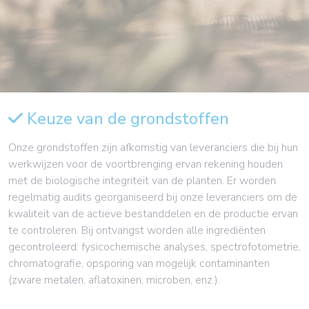
Keuze van de grondstoffen
Onze grondstoffen zijn afkomstig van leveranciers die bij hun
werkwijzen voor de voortbrenging ervan rekening houden
met de biologische integriteit van de planten. Er worden
regelmatig audits georganiseerd bij onze leveranciers om de
kwaliteit van de actieve bestanddelen en de productie ervan
te controleren. Bij ontvangst worden alle ingrediënten
gecontroleerd: fysicochemische analyses, spectrofotometrie,
chromatografie, opsporing van mogelijk contaminanten
(zware metalen, aflatoxinen, microben, enz.).