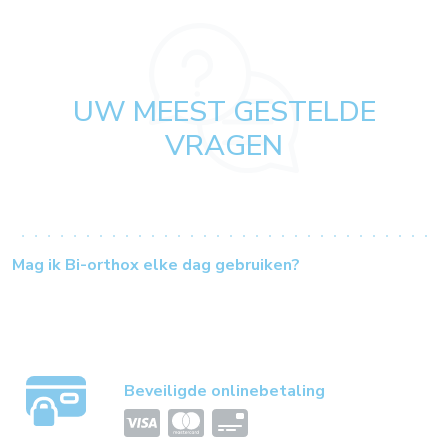
UW MEEST GESTELDE
VRAGEN
Mag ik Bi-orthox elke dag gebruiken?
Beveiligde onlinebetaling