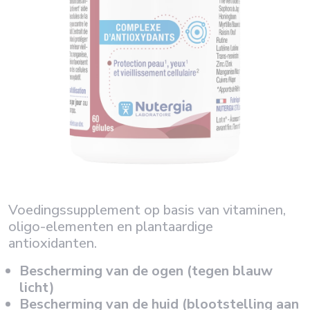
Voedingssupplement op basis van vitaminen,
oligo-elementen en plantaardige
antioxidanten.
Bescherming van de ogen (tegen blauw
licht)
Bescherming van de huid (blootstelling aan