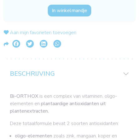
In winkelmandje
Aan mijn favorieten toevoegen
BESCHRIJVING
Bi-ORTHOX
is een complex van vitaminen, oligo-
elementen en
plantaardige antioxidanten uit
plantenextracten.
Deze totaalformule bevat 2 soorten antioxidanten:
oligo-elementen
zoals zink, mangaan, koper en