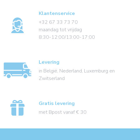
Klantenservice
+32 67 33 73 70
maandag tot vrijdag
8:30-12:00/13:00-17:00
Levering
in België, Nederland, Luxemburg en
Zwitserland
Gratis levering
met Bpost vanaf € 30