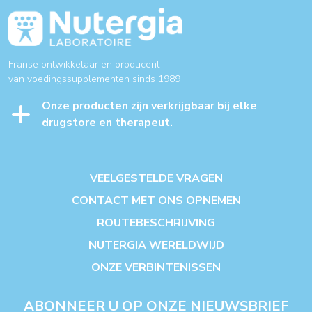
Franse ontwikkelaar en producent
van voedingssupplementen sinds 1989
Onze producten zijn verkrijgbaar bij elke
drugstore en therapeut.
VEELGESTELDE VRAGEN
CONTACT MET ONS OPNEMEN
ROUTEBESCHRIJVING
NUTERGIA WERELDWIJD
ONZE VERBINTENISSEN
ABONNEER U OP ONZE NIEUWSBRIEF