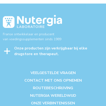
Franse ontwikkelaar en producent
van voedingssupplementen sinds 1989
Onze producten zijn verkrijgbaar bij elke
drugstore en therapeut.
VEELGESTELDE VRAGEN
CONTACT MET ONS OPNEMEN
ROUTEBESCHRIJVING
NUTERGIA WERELDWIJD
ONZE VERBINTENISSEN