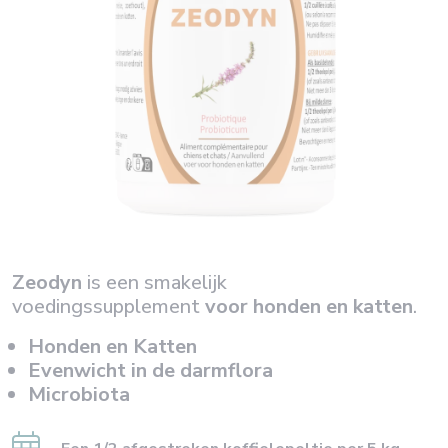
Zeodyn
is een smakelijk
voedingssupplement
voor honden en katten
.
Honden en Katten
Evenwicht in de darmflora
Microbiota