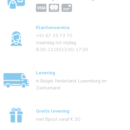
Klantenservice
+32 67 33 73 70
maandag tot vrijdag
8:30-12:00/13:00-17:00
Levering
in België, Nederland, Luxemburg en
Zwitserland
Gratis levering
met Bpost vanaf € 30