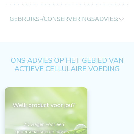
GEBRUIKS-/CONSERVERINGSADVIES:
ONS ADVIES OP HET GEBIED VAN
ACTIEVE CELLULAIRE VOEDING
Welk product voor jou?
20 vragen voor een
gepersonaliseerde advies -