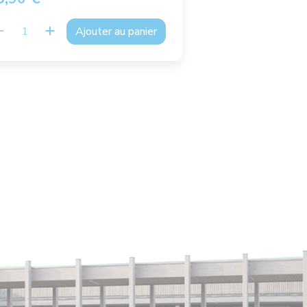
Ajouter au panier