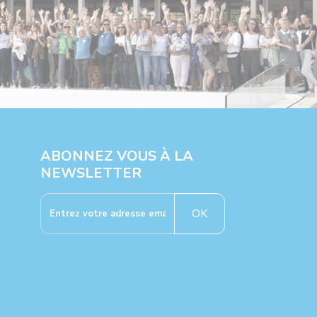
ABONNEZ VOUS À LA
NEWSLETTER
OK