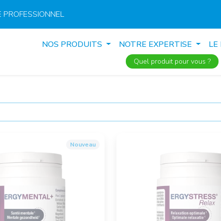
 PROFESSIONNEL
NOS PRODUITS
NOTRE EXPERTISE
LE
Quel produit pour vous ?
Nouveau