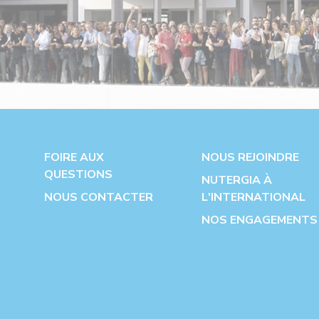
FOIRE AUX
NOUS REJOINDRE
QUESTIONS
NUTERGIA À
NOUS CONTACTER
L'INTERNATIONAL
NOS ENGAGEMENTS