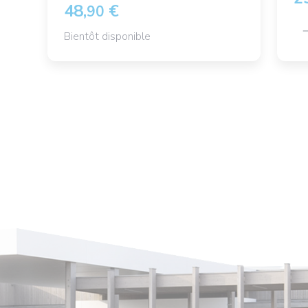
48,
€
90
Bientôt disponible