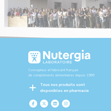
Concepteur et fabricant français
de compléments alimentaires depuis 1989
Tous nos produits sont
disponibles en pharmacie