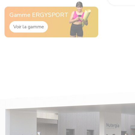
Gamme ERGYSPORT
Voir la gamme