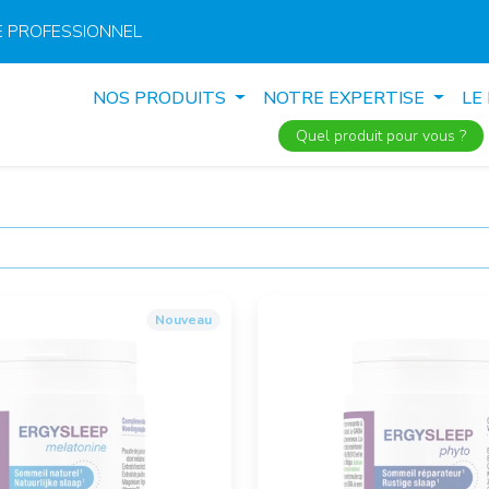
 PROFESSIONNEL
NOS PRODUITS
NOTRE EXPERTISE
LE
Quel produit pour vous ?
Nouveau