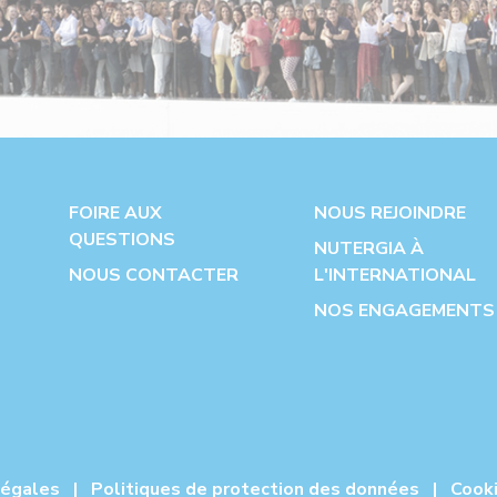
FOIRE AUX
NOUS REJOINDRE
QUESTIONS
NUTERGIA À
NOUS CONTACTER
L'INTERNATIONAL
NOS ENGAGEMENTS
légales
|
Politiques de protection des données
|
Cook