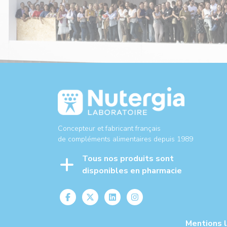
Concepteur et fabricant français
de compléments alimentaires depuis 1989
Tous nos produits sont
disponibles en pharmacie
Mentions 