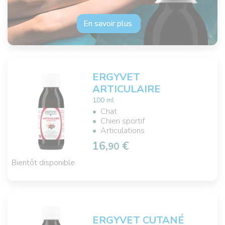
En savoir plus
ERGYVET
ARTICULAIRE
100 ml
Chat
Chien sportif
Articulations
16,
€
90
Bientôt disponible
ERGYVET CUTANÉ