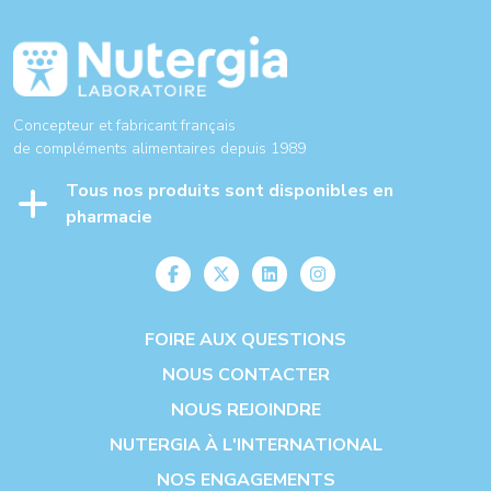
Concepteur et fabricant français
de compléments alimentaires depuis 1989
Tous nos produits sont disponibles en
pharmacie
FOIRE AUX QUESTIONS
NOUS CONTACTER
NOUS REJOINDRE
NUTERGIA À L'INTERNATIONAL
NOS ENGAGEMENTS