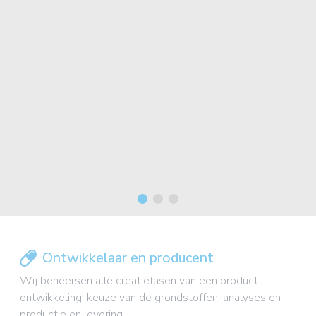
Ontwikkelaar en producent
Wij beheersen alle creatiefasen van een product:
ontwikkeling, keuze van de grondstoffen, analyses en
productie en levering.