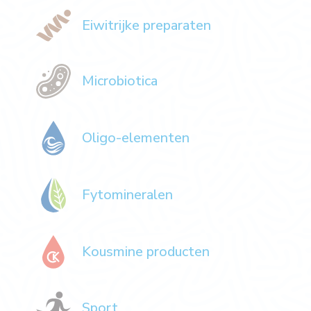
Eiwitrijke preparaten
Microbiotica
Oligo-elementen
Fytomineralen
Kousmine producten
Sport