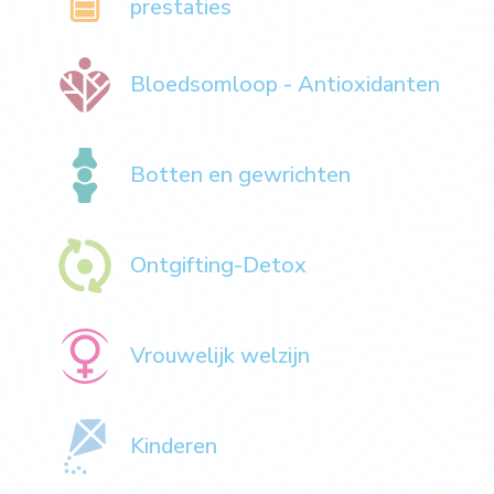
prestaties
Bloedsomloop - Antioxidanten
Botten en gewrichten
Ontgifting-Detox
Vrouwelijk welzijn
Kinderen