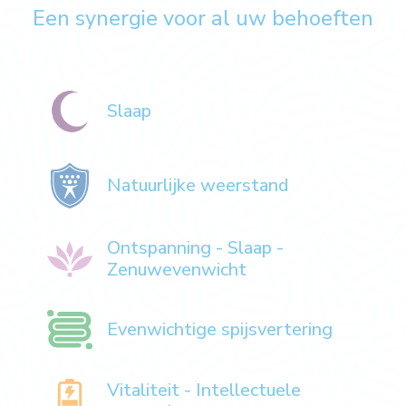
Een synergie voor al uw behoeften
Slaap
Natuurlijke weerstand
Ontspanning - Slaap -
Zenuwevenwicht
Evenwichtige spijsvertering
Vitaliteit - Intellectuele