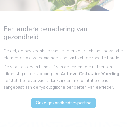
Een andere benadering van
gezondheid
De cel, de basiseenheid van het menselijk lichaam, bevat alle
elementen die ze nodig heeft om zichzelf gezond te houden.
De vitaliteit ervan hangt af van de essentiële nutriënten
afkomstig uit de voeding. De
Actieve Cellulaire Voeding
herstelt het evenwicht dankzij een micronutritie die is
aangepast aan de fysiologische behoeften van eenieder.
Onze gezondheidsexpertise