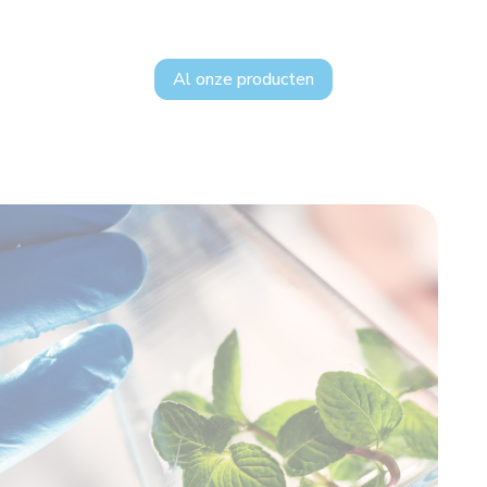
Al onze producten