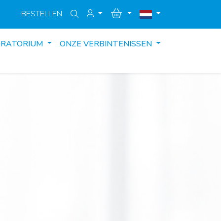
BESTELLEN
ORATORIUM
ONZE VERBINTENISSEN