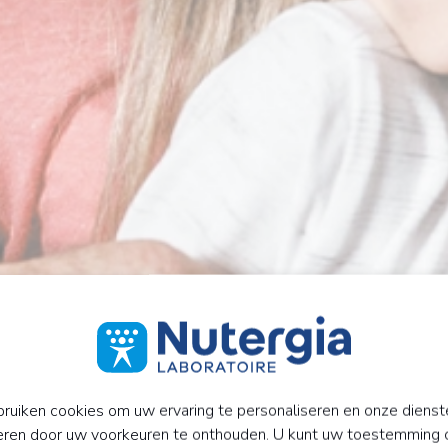
ruiken cookies om uw ervaring te personaliseren en onze dienst
eren door uw voorkeuren te onthouden. U kunt uw toestemming 