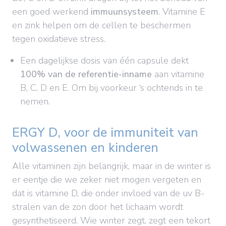
een goed werkend
immuunsysteem
. Vitamine E
en zink helpen om de cellen te beschermen
tegen oxidatieve stress.
Een dagelijkse dosis van één capsule dekt
100% van de referentie-inname
aan vitamine
B, C, D en E. Om bij voorkeur ‘s ochtends in te
nemen.
ERGY D, voor de immuniteit van
volwassenen en kinderen
Alle vitaminen zijn belangrijk, maar in de winter is
er eentje die we zeker niet mogen vergeten en
dat is vitamine D, die onder invloed van de uv B-
stralen van de zon door het lichaam wordt
gesynthetiseerd. Wie winter zegt, zegt een tekort