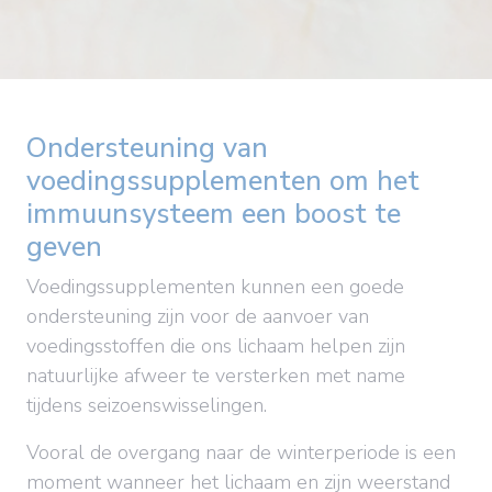
Ondersteuning van
voedingssupplementen om het
immuunsysteem een boost te
geven
Voedingssupplementen kunnen een goede
ondersteuning zijn voor de aanvoer van
voedingsstoffen die ons lichaam helpen zijn
natuurlijke afweer te versterken met name
tijdens seizoenswisselingen.
Vooral de overgang naar de winterperiode is een
moment wanneer het lichaam en zijn weerstand