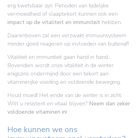
erg kwetsbaar zijn. Perioden van tijdelijke
vermoeidheid of slaaptekort kunnen ook een
impact op de vitaliteit en immuniteit
hebben.
Daarenboven zal een verzwakt immuunsysteem
minder goed reageren op invloeden van buitenaf!
Vitaliteit en immuniteit gaan hand in hand...
Bovendien wordt onze vitaliteit in de winter
enigszins ondermijnd door een tekort aan
vitaminerijke voeding en voldoende beweging.
Houd moed! Het einde van de winter is in zicht.
Wilt u resistent en vitaal blijven?
Neem dan zeker
voldoende vitaminen in
!
Hoe kunnen we ons