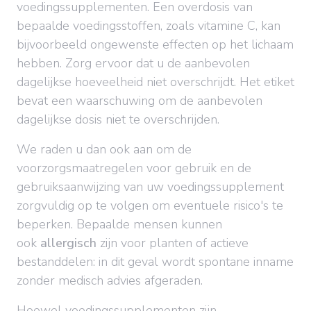
voedingssupplementen. Een overdosis van
bepaalde voedingsstoffen, zoals vitamine C, kan
bijvoorbeeld ongewenste effecten op het lichaam
hebben. Zorg ervoor dat u de aanbevolen
dagelijkse hoeveelheid niet overschrijdt. Het etiket
bevat een waarschuwing om de aanbevolen
dagelijkse dosis niet te overschrijden.
We raden u dan ook aan om de
voorzorgsmaatregelen voor gebruik en de
gebruiksaanwijzing van uw voedingssupplement
zorgvuldig op te volgen om eventuele risico's te
beperken. Bepaalde mensen kunnen
ook
allergisch
zijn voor planten of actieve
bestanddelen: in dit geval wordt spontane inname
zonder medisch advies afgeraden.
Hoewel voedingssupplementen zijn