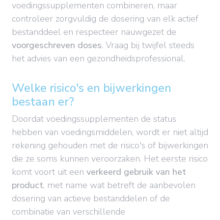
voedingssupplementen combineren, maar
controleer zorgvuldig de dosering van elk actief
bestanddeel en respecteer nauwgezet de
voorgeschreven doses
. Vraag bij twijfel steeds
het advies van een gezondheidsprofessional.
Welke risico's en bijwerkingen
bestaan er?
Doordat voedingssupplementen de status
hebben van voedingsmiddelen, wordt er niet altijd
rekening gehouden met de risico's of bijwerkingen
die ze soms kunnen veroorzaken. Het eerste risico
komt voort uit een
verkeerd gebruik van het
product
, met name wat betreft de aanbevolen
dosering van actieve bestanddelen of de
combinatie van verschillende