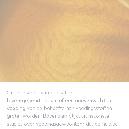
Onder invloed van bepaalde
levensgebeurtenissen of een
onevenwichtige
voeding
kan de behoefte aan voedingsstoffen
groter worden. Bovendien blijkt uit nationale
1
studies over voedingsgewoonten
dat de huidige