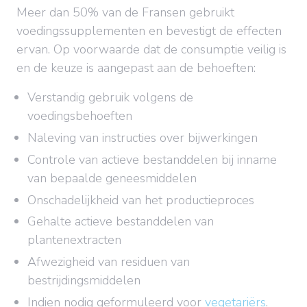
Meer dan 50% van de Fransen gebruikt
voedingssupplementen en bevestigt de effecten
ervan. Op voorwaarde dat de consumptie veilig is
en de keuze is aangepast aan de behoeften:
Verstandig gebruik volgens de
voedingsbehoeften
Naleving van instructies over bijwerkingen
Controle van actieve bestanddelen bij inname
van bepaalde geneesmiddelen
Onschadelijkheid van het productieproces
Gehalte actieve bestanddelen van
plantenextracten
Afwezigheid van residuen van
bestrijdingsmiddelen
Indien nodig geformuleerd voor
vegetariërs
.