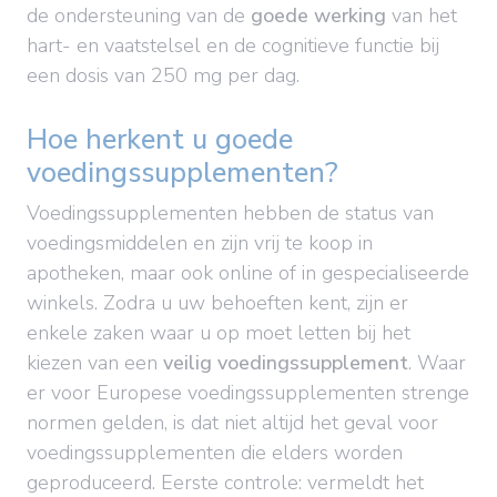
de ondersteuning van de
goede werking
van het
hart- en vaatstelsel en de cognitieve functie bij
een dosis van 250 mg per dag.
Hoe herkent u goede
voedingssupplementen?
Voedingssupplementen hebben de status van
voedingsmiddelen en zijn vrij te koop in
apotheken, maar ook online of in gespecialiseerde
winkels. Zodra u uw behoeften kent, zijn er
enkele zaken waar u op moet letten bij het
kiezen van een
veilig voedingssupplement
. Waar
er voor Europese voedingssupplementen strenge
normen gelden, is dat niet altijd het geval voor
voedingssupplementen die elders worden
geproduceerd. Eerste controle: vermeldt het