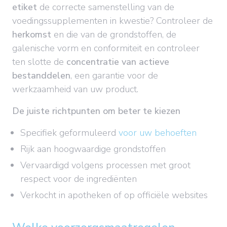
etiket
de correcte samenstelling van de
voedingssupplementen in kwestie? Controleer de
herkomst
en die van de grondstoffen, de
galenische vorm en conformiteit en controleer
ten slotte de
concentratie van actieve
bestanddelen
, een garantie voor de
werkzaamheid van uw product.
De juiste richtpunten om beter te kiezen
Specifiek geformuleerd
voor uw behoeften
Rijk aan hoogwaardige grondstoffen
Vervaardigd volgens processen met groot
respect voor de ingrediënten
Verkocht in apotheken of op officiële websites