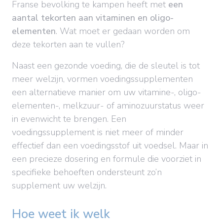
Franse bevolking te kampen heeft met
een
aantal tekorten aan vitaminen en oligo-
elementen
. Wat moet er gedaan worden om
deze tekorten aan te vullen?
Naast een gezonde voeding, die de sleutel is tot
meer welzijn, vormen voedingssupplementen
een alternatieve manier om uw vitamine-, oligo-
elementen-, melkzuur- of aminozuurstatus weer
in evenwicht te brengen. Een
voedingssupplement is niet meer of minder
effectief dan een voedingsstof uit voedsel. Maar in
een precieze dosering en formule die voorziet in
specifieke behoeften ondersteunt zo’n
supplement uw welzijn.
Hoe weet ik welk