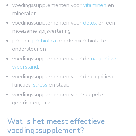
voedingssupplementen voor
vitaminen
en
mineralen;
voedingssupplementen voor
detox
en een
moeizame spijsvertering;
pre- en
probiotica
om de microbiota te
ondersteunen;
voedingssupplementen voor de
natuurlijke
weerstand
;
voedingssupplementen voor de cognitieve
functies,
stress
en slaap;
voedingssupplementen voor soepele
gewrichten, enz.
Wat is het meest effectieve
voedingssupplement?