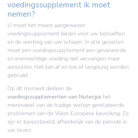
voedingssupplement ik moet
nemen?
U moet het meest aangewezen
voedingssupplement kiezen voor uw behoeften
en de werking van uw lichaam. In alle gevallen
moet een voedingssupplement een gevarieerde
en evenwichtige voeding niet vervangen maar
aanvullen. Het kan af en toe of langdurig worden
gebruikt.
Op dit moment dekken de
voedingssupplementen van Nutergia
het
merendeel van de huidige welzijn gerelateerde
problemen van de West-Europese bevolking. Zo
zijn er bijvoorbeeld, afhankelijk van de periode in
uw leven: