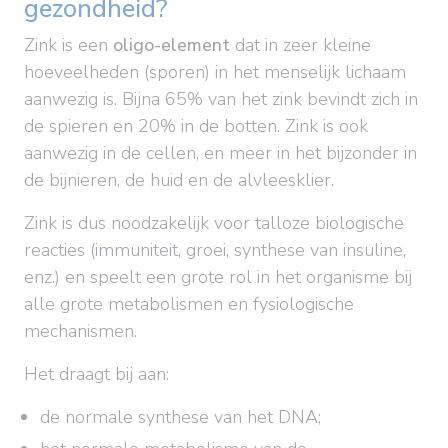
gezondheid?
Zink is een
oligo-element
dat in zeer kleine
hoeveelheden (sporen) in het menselijk lichaam
aanwezig is. Bijna 65% van het zink bevindt zich in
de spieren en 20% in de botten. Zink is ook
aanwezig in de cellen, en meer in het bijzonder in
de bijnieren, de huid en de alvleesklier.
Zink is dus noodzakelijk voor talloze biologische
reacties (immuniteit, groei, synthese van insuline,
enz.) en speelt een grote rol in het organisme bij
alle grote metabolismen en fysiologische
mechanismen.
Het draagt bij aan:
de normale synthese van het DNA;