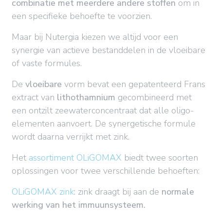
combinatie met meerdere andere stoffen
om in
een specifieke behoefte te voorzien.
Maar bij Nutergia kiezen we altijd voor een
synergie van actieve bestanddelen in de vloeibare
of vaste formules.
De
vloeibare
vorm bevat een gepatenteerd Frans
extract van
lithothamnium
gecombineerd met
een ontzilt zeewaterconcentraat dat alle oligo-
elementen aanvoert. De synergetische formule
wordt daarna verrijkt met zink.
Het
assortiment OLiGOMAX
biedt twee soorten
oplossingen voor twee verschillende behoeften:
OLiGOMAX zink
: zink draagt bij aan de
normale
werking van het immuunsysteem.