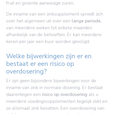
fruit en groente aanwezige zuren.
De inname van een zinksupplement spreidt zich
over het algemeen uit over een
lange periode,
van meerdere weken tot enkele maanden
afhankelijk van de behoeften. Er kan meerdere
keren per jaar een kuur worden gevolgd.
Welke bijwerkingen zijn er en
bestaat er een risico op
overdosering?
Er zijn geen bijzondere bijwerkingen voor de
inname van zink in normale dosering. Er bestaat
daarentegen een
risico op overdosering
als u
meerdere voedingssupplementen tegelijk slikt en
ze allemaal zink bevatten. Een overdosering van