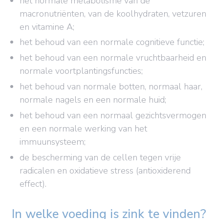
het normale metabolisme van de
macronutriënten, van de koolhydraten, vetzuren
en vitamine A;
het behoud van een normale cognitieve functie;
het behoud van een normale vruchtbaarheid en
normale voortplantingsfuncties;
het behoud van normale botten, normaal haar,
normale nagels en een normale huid;
het behoud van een normaal gezichtsvermogen
en een normale werking van het
immuunsysteem;
de bescherming van de cellen tegen vrije
radicalen en oxidatieve stress (antioxiderend
effect).
In welke voeding is zink te vinden?