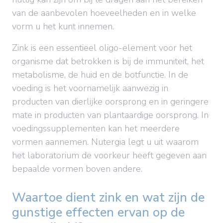
van de aanbevolen hoeveelheden en in welke
vorm u het kunt innemen.
Zink is een essentieel oligo-element voor het
organisme dat betrokken is bij de immuniteit, het
metabolisme, de huid en de botfunctie. In de
voeding is het voornamelijk aanwezig in
producten van dierlijke oorsprong en in geringere
mate in producten van plantaardige oorsprong. In
voedingssupplementen kan het meerdere
vormen aannemen. Nutergia legt u uit waarom
het laboratorium de voorkeur heeft gegeven aan
bepaalde vormen boven andere.
Waartoe dient zink en wat zijn de
gunstige effecten ervan op de