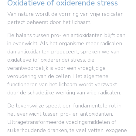
Oxidatieve of oxiderende stress
Van nature wordt de vorming van vrije radicalen
perfect beheerst door het lichaam.
De balans tussen pro- en antioxidanten blijft dan
in evenwicht. Als het organisme meer radicalen
dan antioxidanten produceert, spreken we van
oxidatieve (of oxiderende) stress, die
verantwoordelijk is voor een vroegtijdige
veroudering van de cellen. Het algemene
functioneren van het lichaam wordt verzwakt
door de schadelijke werking van vrije radicalen.
De levenswijze speelt een fundamentele rol in
het evenwicht tussen pro- en antioxidanten.
Ultragetransformeerde voedingsmiddelen of
suikerhoudende dranken, te veel vetten, exogene