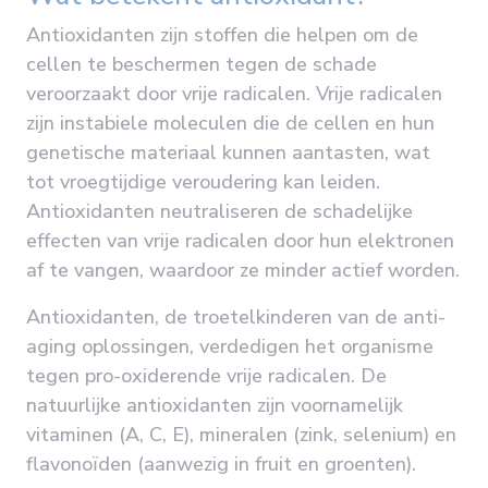
Antioxidanten zijn stoffen die helpen om de
cellen te beschermen tegen de schade
veroorzaakt door vrije radicalen. Vrije radicalen
zijn instabiele moleculen die de cellen en hun
genetische materiaal kunnen aantasten, wat
tot vroegtijdige veroudering kan leiden.
Antioxidanten neutraliseren de schadelijke
effecten van vrije radicalen door hun elektronen
af te vangen, waardoor ze minder actief worden.
Antioxidanten, de troetelkinderen van de anti-
aging oplossingen, verdedigen het organisme
tegen pro-oxiderende vrije radicalen. De
natuurlijke antioxidanten zijn voornamelijk
vitaminen (A, C, E), mineralen (zink, selenium) en
flavonoïden (aanwezig in fruit en groenten).