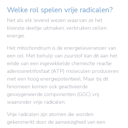
Welke rol spelen vrije
radicalen?
Net als elk levend wezen waarvan ze het
kleinste deeltje uitmaken, verbruiken cellen
energie.
Het mitochondrium is de energieleverancier van
een cel. Met behulp van zuurstof kan dit aan het
einde van een ingewikkelde chemische reactie
adenosinetrifosfaat (ATP) moleculen produceren
met een hoog energiepotentieel. Maar bij dit
fenomeen komen ook geactiveerde
geoxygeneerde componenten (GGC) vrij
waaronder vrije radicalen.
Vrije radicalen zijn atomen die worden
gekenmerkt door de aanwezigheid van een