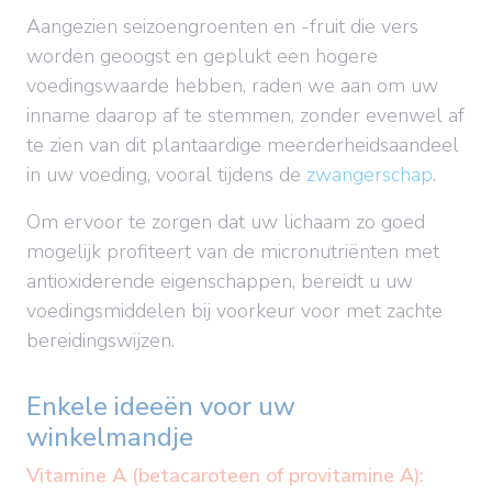
Aangezien seizoengroenten en -fruit die vers
worden geoogst en geplukt een hogere
voedingswaarde hebben, raden we aan om uw
inname daarop af te stemmen, zonder evenwel af
te zien van dit plantaardige meerderheidsaandeel
in uw voeding, vooral tijdens de
zwangerschap
.
Om ervoor te zorgen dat uw lichaam zo goed
mogelijk profiteert van de micronutriënten met
antioxiderende eigenschappen, bereidt u uw
voedingsmiddelen bij voorkeur voor met zachte
bereidingswijzen.
Enkele ideeën voor uw
winkelmandje
Vitamine A (betacaroteen of provitamine A):