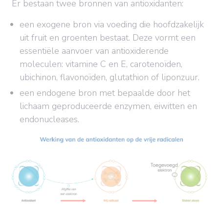
Er bestaan twee bronnen van antioxidanten:
een exogene bron via voeding die hoofdzakelijk
uit fruit en groenten bestaat. Deze vormt een
essentiële aanvoer van antioxiderende
moleculen: vitamine C en E, carotenoïden,
ubichinon, flavonoïden, glutathion of liponzuur.
een endogene bron met bepaalde door het
lichaam geproduceerde enzymen, eiwitten en
endonucleases.