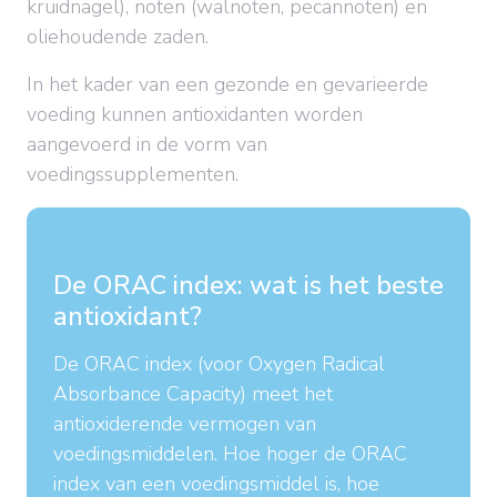
kruidnagel), noten (walnoten, pecannoten) en
oliehoudende zaden.
In het kader van een gezonde en gevarieerde
voeding kunnen antioxidanten worden
aangevoerd in de vorm van
voedingssupplementen.
De ORAC index: wat is het beste
antioxidant?
De ORAC index (voor Oxygen Radical
Absorbance Capacity) meet het
antioxiderende vermogen van
voedingsmiddelen. Hoe hoger de ORAC
index van een voedingsmiddel is, hoe