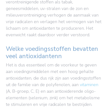
verontreinigende stoffen als tabak,
geneesmiddelen, uv-stralen van de zon en
milieuverontreiniging verhogen de aanmaak van
vrije radicalen en verlagen het vermogen van het
lichaam om antioxidanten te produceren. Het
evenwicht raakt daardoor verder verstoord.
Welke voedingsstoffen bevatten
veel antioxidantenn
Het is dus essentieel om de voorkeur te geven
aan voedingsmiddelen met een hoog gehalte
antioxidanten, die dus rijk zijn aan voedingsstoffen
uit de familie van de polyfenolen, aan
vitaminen
(A, B-groep, C, E) en aan antioxiderende oligo-
elementen (selenium, zink) om het metabolisme
te stimuleren en vrije radicalen te bestrijden.