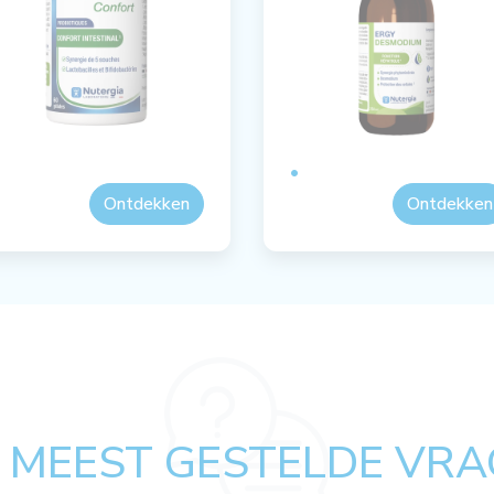
Ontdekken
Ontdekken
 MEEST GESTELDE VRA