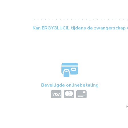
Kan ERGYGLUCIL tijdens de zwangerschap 
Beveiligde onlinebetaling
8