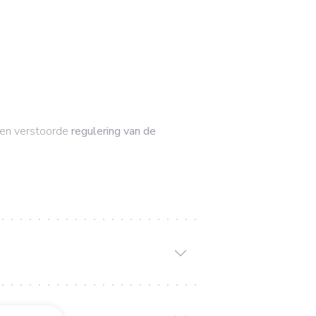
 een verstoorde
regulering van de