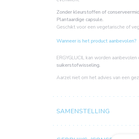
Zonder kleurstoffen of conserveermi
Plantaardige capsule.
Geschikt voor een vegetarische of veg
Wanneer is het product aanbevolen?
ERGYGLUCIL kan worden aanbevolen
suikerstofwisseling.
Aarzel niet om het advies van een gez
SAMENSTELLING