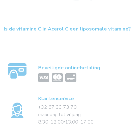
Is de vitamine C in Acerol C een liposomale vitamine?
Beveiligde onlinebetaling
Klantenservice
+32 67 33 73 70
maandag tot vrijdag
8:30-12:00/13:00-17:00