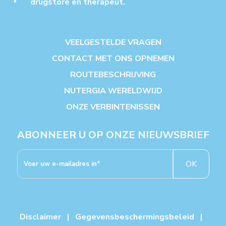
drugstore en therapeut.
VEELGESTELDE VRAGEN
CONTACT MET ONS OPNEMEN
ROUTEBESCHRIJVING
NUTERGIA WERELDWIJD
ONZE VERBINTENISSEN
ABONNEER U OP ONZE NIEUWSBRIEF
OK
Disclaimer
|
Gegevensbeschermingsbeleid
|