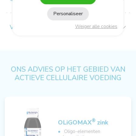
Personaliseer
VOORZORGEN BIJ GEBRUIK
Weiger alle cookies
ONS ADVIES OP HET GEBIED VAN
ACTIEVE CELLULAIRE VOEDING
®
OLiGOMAX
zink
Oligo-elementen