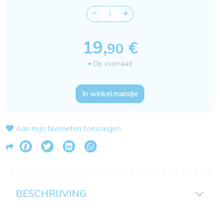
19,
€
90
Op voorraad
In winkelmandje
Aan mijn favorieten toevoegen
BESCHRIJVING