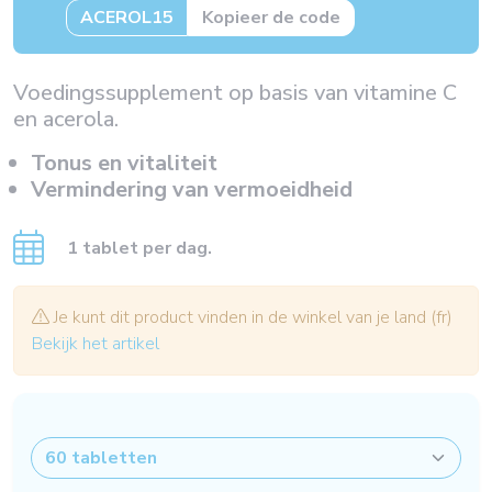
ACEROL15
Kopieer de code
Voedingssupplement op basis van vitamine C
en acerola.
Tonus en vitaliteit
Vermindering van vermoeidheid
1 tablet per dag.
Je kunt dit product vinden in de winkel van je land (fr)
Bekijk het artikel