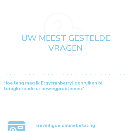
UW MEEST GESTELDE
VRAGEN
Hoe lang mag ik Ergycranberryl gebruiken bij
terugkerende urinewegproblemen?
Beveiligde onlinebetaling