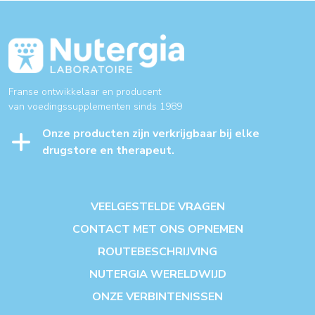
Franse ontwikkelaar en producent
van voedingssupplementen sinds 1989
Onze producten zijn verkrijgbaar bij elke
drugstore en therapeut.
VEELGESTELDE VRAGEN
CONTACT MET ONS OPNEMEN
ROUTEBESCHRIJVING
NUTERGIA WERELDWIJD
ONZE VERBINTENISSEN