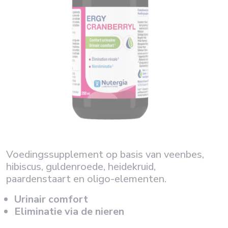
Voedingssupplement op basis van veenbes,
hibiscus, guldenroede, heidekruid,
paardenstaart en oligo-elementen.
Urinair comfort
Eliminatie via de nieren