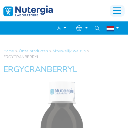
Home
>
Onze producten
>
Vrouwelijk welzijn
>
ERGYCRANBERRYL
ERGYCRANBERRYL