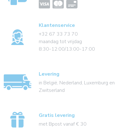
Klantenservice
+32 67 33 73 70
maandag tot vrijdag
8:30-12:00/13:00-17:00
Levering
in België, Nederland, Luxemburg en
Zwitserland
Gratis levering
met Bpost vanaf € 30