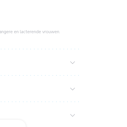
wangere en lacterende vrouwen.