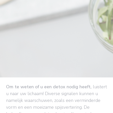
Om te weten of u een detox nodig heeft,
luistert
u naar uw lichaam! Diverse signalen kunnen u
namelijk waarschuwen, zoals een verminderde
vorm en een moeizame spijsvertering. De