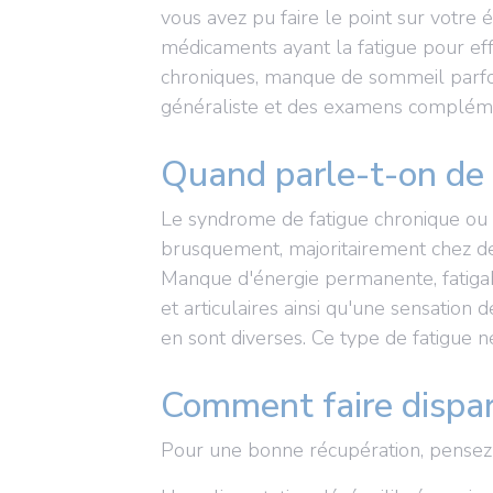
vous avez pu faire le point sur votre é
médicaments ayant la fatigue pour ef
chroniques, manque de sommeil parfoi
généraliste et des examens compléme
Quand parle-t-on de 
Le syndrome de fatigue chronique ou
brusquement, majoritairement chez de
Manque d'énergie permanente, fatigabil
et articulaires ainsi qu'une sensation 
en sont diverses. Ce type de fatigue n
Comment faire dispar
Pour une bonne récupération, pensez 