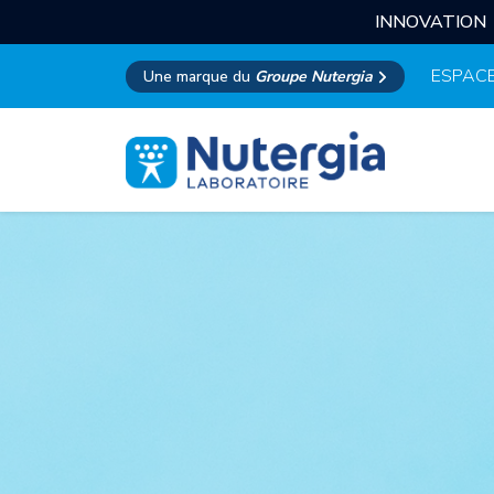
INNOVATION
ESPACE
Une marque du
Groupe Nutergia