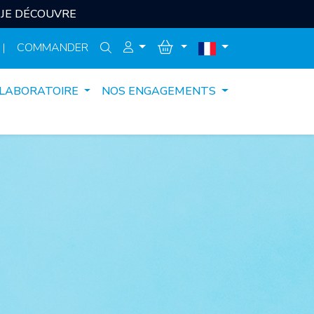
JE DÉCOUVRE
|
COMMANDER
 LABORATOIRE
NOS ENGAGEMENTS