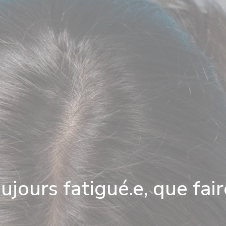
ujours fatigué.e, que fair