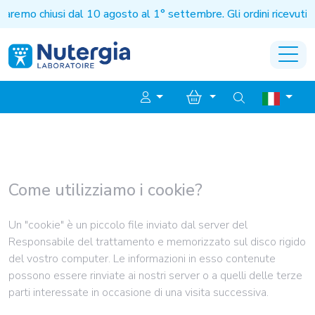
remo chiusi dal 10 agosto al 1° settembre. Gli ordini ricevuti 
Come utilizziamo i cookie?
Un "cookie" è un piccolo file inviato dal server del
Responsabile del trattamento e memorizzato sul disco rigido
del vostro computer. Le informazioni in esso contenute
possono essere rinviate ai nostri server o a quelli delle terze
parti interessate in occasione di una visita successiva.