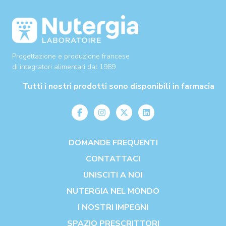
Progettazione e produzione francese
di integratori alimentari dal 1989
Tutti i nostri prodotti sono disponibili in farmacia
DOMANDE FREQUENTI
CONTATTACI
UNISCITI A NOI
NUTERGIA NEL MONDO
I NOSTRI IMPEGNI
SPAZIO PRESCRITTORI