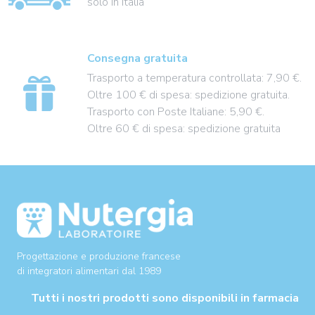
solo in Italia
Consegna gratuita
Trasporto a temperatura controllata: 7,90 €.
Oltre 100 € di spesa: spedizione gratuita.
Trasporto con Poste Italiane: 5,90 €.
Oltre 60 € di spesa: spedizione gratuita
Progettazione e produzione francese
di integratori alimentari dal 1989
Tutti i nostri prodotti sono disponibili in farmacia