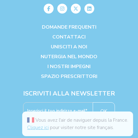
DOMANDE FREQUENTI
CONTATTACI
UNISCITI A NOI
NUTERGIA NEL MONDO
I NOSTRI IMPEGNI
SPAZIO PRESCRITTORI
ISCRIVITI ALLA NEWSLETTER
OK
Vous avez l'air de naviguer depuis la France.
Cliquez ici
pour visiter notre site français.