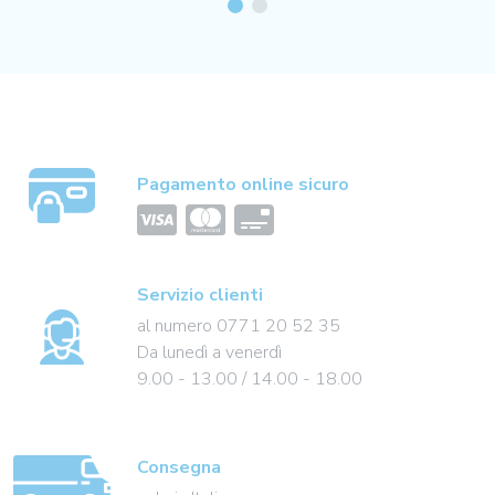
Pagamento online sicuro
Servizio clienti
al numero 0771 20 52 35
Da lunedì a venerdì
9.00 - 13.00 / 14.00 - 18.00
Consegna