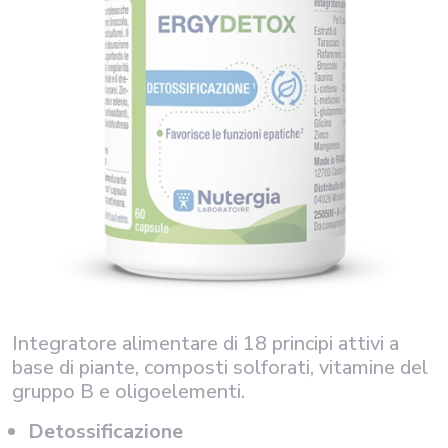
Integratore alimentare di 18 principi attivi a
base di piante, composti solforati, vitamine del
gruppo B e oligoelementi.
Detossificazione