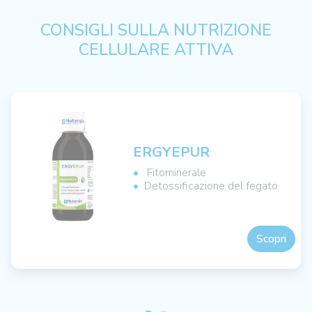
CONSIGLI SULLA NUTRIZIONE
CELLULARE ATTIVA
ERGYEPUR
Fitominerale
Detossificazione del fegato
Scopri