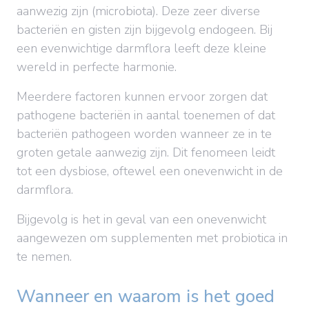
aanwezig zijn (microbiota). Deze zeer diverse
bacteriën en gisten zijn bijgevolg endogeen. Bij
een evenwichtige darmflora leeft deze kleine
wereld in perfecte harmonie.
Meerdere factoren kunnen ervoor zorgen dat
pathogene bacteriën in aantal toenemen of dat
bacteriën pathogeen worden wanneer ze in te
groten getale aanwezig zijn. Dit fenomeen leidt
tot een dysbiose, oftewel een onevenwicht in de
darmflora.
Bijgevolg is het in geval van een onevenwicht
aangewezen om supplementen met probiotica in
te nemen.
Wanneer en waarom is het goed