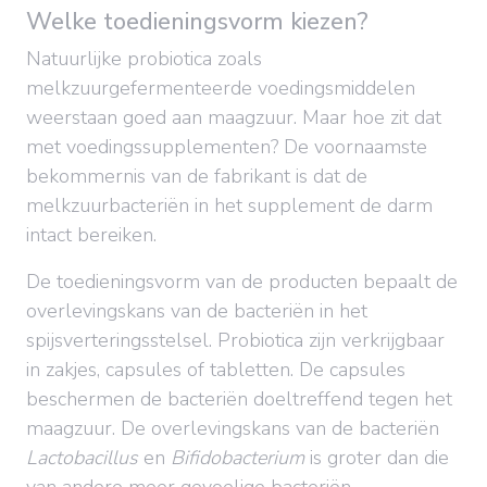
Welke toedieningsvorm kiezen?
Natuurlijke probiotica zoals
melkzuurgefermenteerde voedingsmiddelen
weerstaan goed aan maagzuur. Maar hoe zit dat
met voedingssupplementen? De voornaamste
bekommernis van de fabrikant is dat de
melkzuurbacteriën in het supplement de darm
intact bereiken.
De toedieningsvorm van de producten bepaalt de
overlevingskans van de bacteriën in het
spijsverteringsstelsel. Probiotica zijn verkrijgbaar
in zakjes, capsules of tabletten. De capsules
beschermen de bacteriën doeltreffend tegen het
maagzuur. De overlevingskans van de bacteriën
Lactobacillus
en
Bifidobacterium
is groter dan die