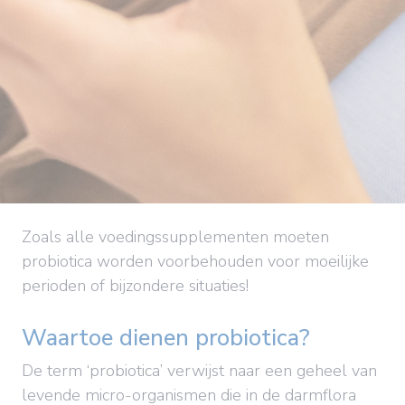
Zoals alle voedingssupplementen moeten
probiotica worden voorbehouden voor moeilijke
perioden of bijzondere situaties!
Waartoe dienen probiotica?
De term ‘probiotica’ verwijst naar een geheel van
levende micro-organismen die in de darmflora