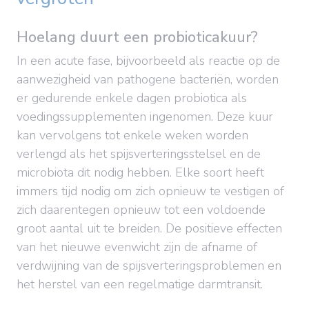
Hoelang duurt een probioticakuur?
In een acute fase, bijvoorbeeld als reactie op de
aanwezigheid van pathogene bacteriën, worden
er gedurende enkele dagen probiotica als
voedingssupplementen ingenomen. Deze kuur
kan vervolgens tot enkele weken worden
verlengd als het spijsverteringsstelsel en de
microbiota dit nodig hebben. Elke soort heeft
immers tijd nodig om zich opnieuw te vestigen of
zich daarentegen opnieuw tot een voldoende
groot aantal uit te breiden. De positieve effecten
van het nieuwe evenwicht zijn de afname of
verdwijning van de spijsverteringsproblemen en
het herstel van een regelmatige darmtransit.