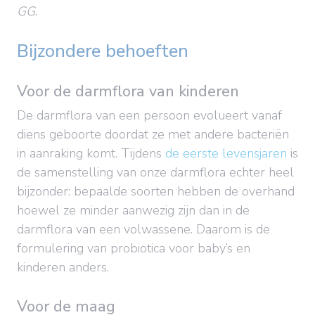
GG
.
Bijzondere behoeften
Voor de darmflora van kinderen
De darmflora van een persoon evolueert vanaf
diens geboorte doordat ze met andere bacteriën
in aanraking komt. Tijdens
de eerste levensjaren
is
de samenstelling van onze darmflora echter heel
bijzonder: bepaalde soorten hebben de overhand
hoewel ze minder aanwezig zijn dan in de
darmflora van een volwassene. Daarom is de
formulering van probiotica voor baby’s en
kinderen anders.
Voor de maag