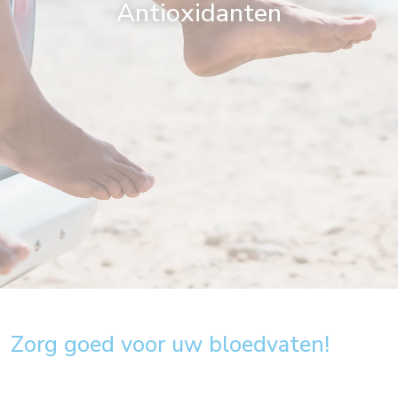
Antioxidanten
Zorg goed voor uw bloedvaten!