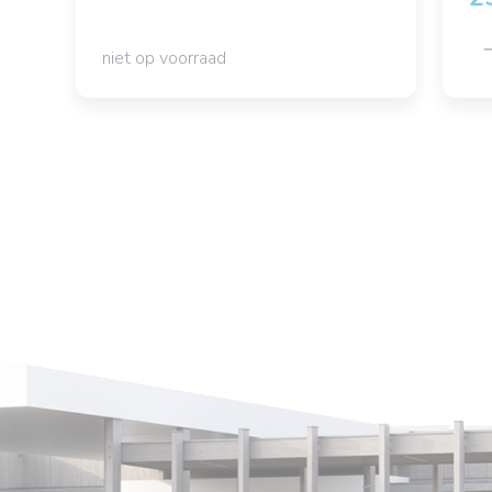
niet op voorraad