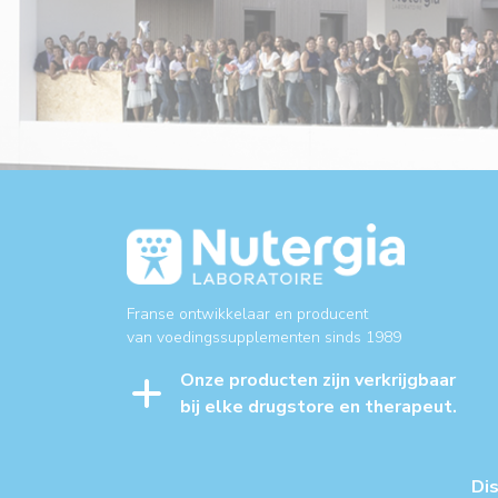
Franse ontwikkelaar en producent
van voedingssupplementen sinds 1989
Onze producten zijn verkrijgbaar
bij elke drugstore en therapeut.
Di