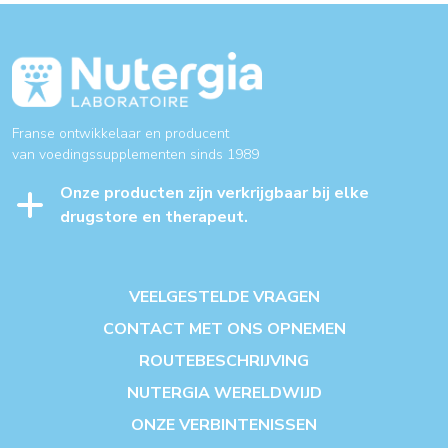
Franse ontwikkelaar en producent
van voedingssupplementen sinds 1989
Onze producten zijn verkrijgbaar bij elke
drugstore en therapeut.
VEELGESTELDE VRAGEN
CONTACT MET ONS OPNEMEN
ROUTEBESCHRIJVING
NUTERGIA WERELDWIJD
ONZE VERBINTENISSEN