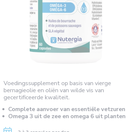
Voedingssupplement op basis van vierge
bernagieolie en oliën van wilde vis van
gecertificeerde kwaliteit.
Complete aanvoer van essentiële vetzuren
Omega 3 uit de zee en omega 6 uit planten