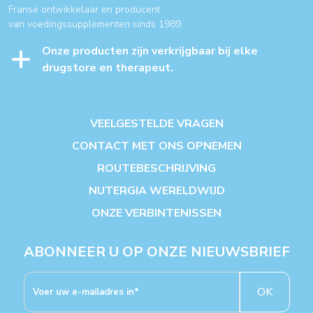
Franse ontwikkelaar en producent
van voedingssupplementen sinds 1989
Onze producten zijn verkrijgbaar bij elke
drugstore en therapeut.
VEELGESTELDE VRAGEN
CONTACT MET ONS OPNEMEN
ROUTEBESCHRIJVING
NUTERGIA WERELDWIJD
ONZE VERBINTENISSEN
ABONNEER U OP ONZE NIEUWSBRIEF
OK