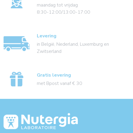
maandag tot vrijdag
8:30-12:00/13:00-17:00
Levering
in België, Nederland, Luxemburg en
Zwitserland
Gratis levering
met Bpost vanaf € 30