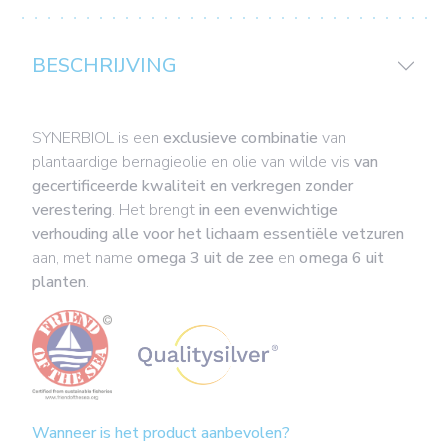
BESCHRIJVING
SYNERBIOL is een
exclusieve combinatie
van
plantaardige bernagieolie en olie van wilde vis
van
gecertificeerde kwaliteit en verkregen zonder
verestering
. Het brengt
in een evenwichtige
verhouding alle voor het lichaam essentiële vetzuren
aan, met name
omega 3 uit de zee
en
omega 6 uit
planten
.
Wanneer is het product aanbevolen?