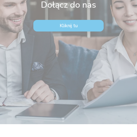
Dołącz do nas
Kliknij tu