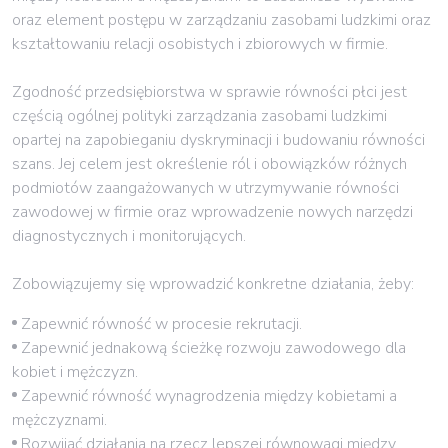
oraz element postępu w zarządzaniu zasobami ludzkimi oraz
kształtowaniu relacji osobistych i zbiorowych w firmie.
Zgodność przedsiębiorstwa w sprawie równości płci jest
częścią ogólnej polityki zarządzania zasobami ludzkimi
opartej na zapobieganiu dyskryminacji i budowaniu równości
szans. Jej celem jest określenie ról i obowiązków różnych
podmiotów zaangażowanych w utrzymywanie równości
zawodowej w firmie oraz wprowadzenie nowych narzędzi
diagnostycznych i monitorujących.
Zobowiązujemy się wprowadzić konkretne działania, żeby:
Zapewnić równość w procesie rekrutacji.
Zapewnić jednakową ścieżkę rozwoju zawodowego dla
kobiet i mężczyzn.
Zapewnić równość wynagrodzenia między kobietami a
mężczyznami.
Rozwijać działania na rzecz lepszej równowagi między