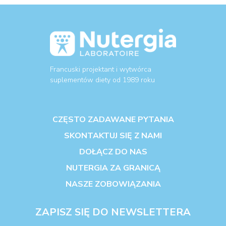
Francuski projektant i wytwórca
suplementów diety od 1989 roku
CZĘSTO ZADAWANE PYTANIA
SKONTAKTUJ SIĘ Z NAMI
DOŁĄCZ DO NAS
NUTERGIA ZA GRANICĄ
NASZE ZOBOWIĄZANIA
ZAPISZ SIĘ DO NEWSLETTERA