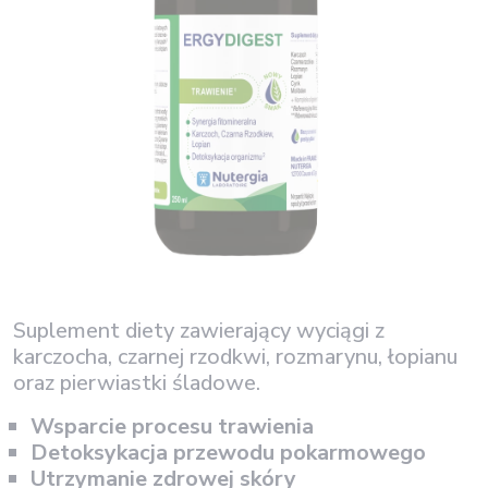
Suplement diety zawierający wyciągi z
karczocha, czarnej rzodkwi, rozmarynu, łopianu
oraz pierwiastki śladowe.
Wsparcie procesu trawienia
Detoksykacja przewodu pokarmowego
Utrzymanie zdrowej skóry