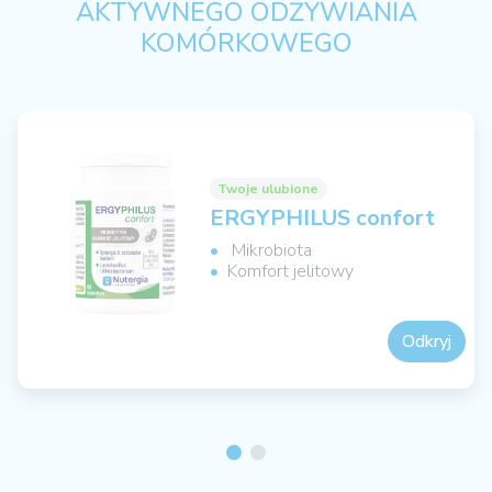
AKTYWNEGO ODŻYWIANIA
KOMÓRKOWEGO
Twoje ulubione
ERGYPHILUS confort
Mikrobiota
Komfort jelitowy
Odkryj