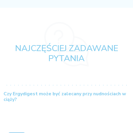
NAJCZĘŚCIEJ ZADAWANE
PYTANIA
Czy Ergydigest może być zalecany przy nudnościach w
ciąży?