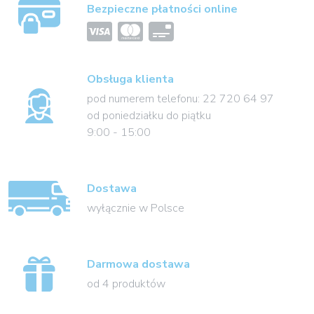
Bezpieczne płatności online
Obsługa klienta
pod numerem telefonu: 22 720 64 97
od poniedziałku do piątku
9:00 - 15:00
Dostawa
wyłącznie w Polsce
Darmowa dostawa
od 4 produktów