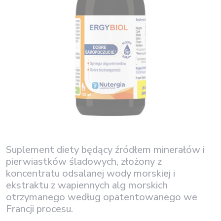
Suplement diety będący źródłem minerałów i
pierwiastków śladowych, złożony z
koncentratu odsalanej wody morskiej i
ekstraktu z wapiennych alg morskich
otrzymanego według opatentowanego we
Francji procesu.