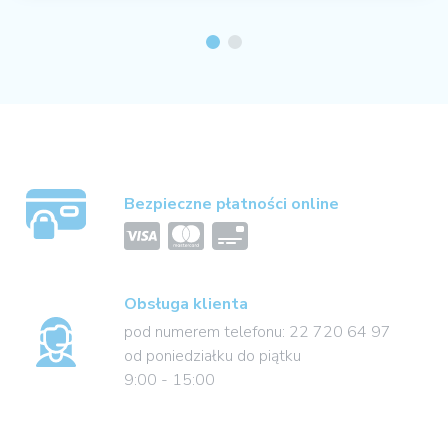
Bezpieczne płatności online
Obsługa klienta
pod numerem telefonu: 22 720 64 97
od poniedziałku do piątku
9:00 - 15:00