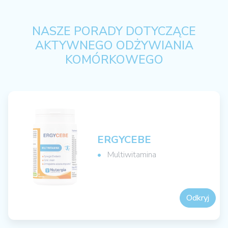
NASZE PORADY DOTYCZĄCE
AKTYWNEGO ODŻYWIANIA
KOMÓRKOWEGO
ERGYCEBE
Multiwitamina
Odkryj