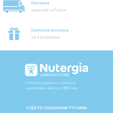
Dostawa
wyłącznie w Polsce
Darmowa dostawa
od 4 produktów
Francuski projektant i wytwórca
suplementów diety od 1989 roku
CZĘSTO ZADAWANE PYTANIA