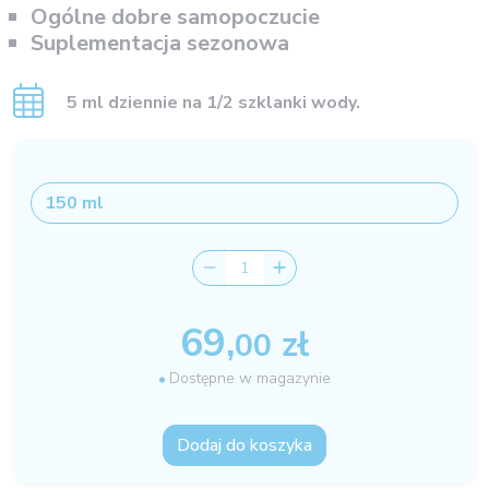
Ogólne dobre samopoczucie
Suplementacja sezonowa
5 ml dziennie na 1/2 szklanki wody.
69,
zł
00
Dostępne w magazynie
Dodaj do koszyka