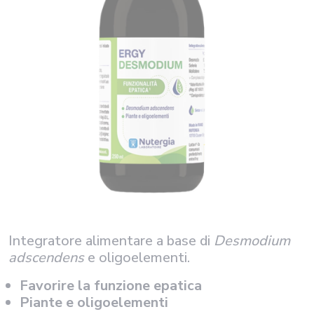
Integratore alimentare a base di
Desmodium
adscendens
e oligoelementi.
Favorire la funzione epatica
Piante e oligoelementi