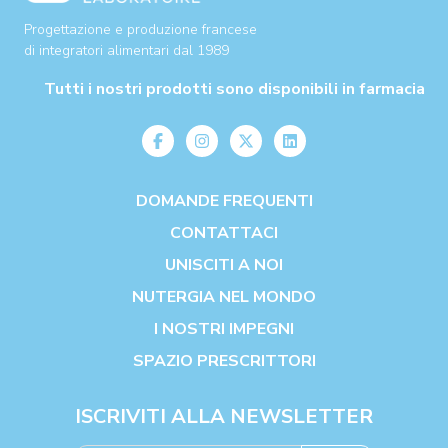
Progettazione e produzione francese
di integratori alimentari dal 1989
Tutti i nostri prodotti sono disponibili in farmacia
DOMANDE FREQUENTI
CONTATTACI
UNISCITI A NOI
NUTERGIA NEL MONDO
I NOSTRI IMPEGNI
SPAZIO PRESCRITTORI
ISCRIVITI ALLA NEWSLETTER