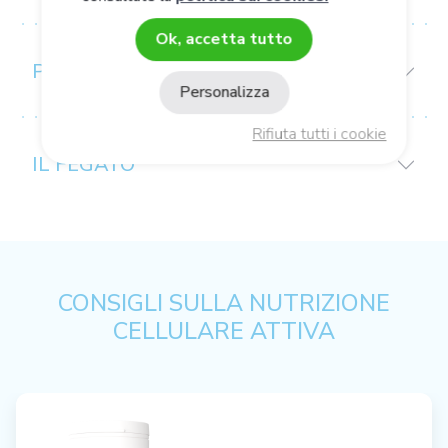
Ok, accetta tutto
PRECAUZIONI D'USO
Personalizza
Rifiuta tutti i cookie
IL FEGATO
CONSIGLI SULLA NUTRIZIONE
CELLULARE ATTIVA