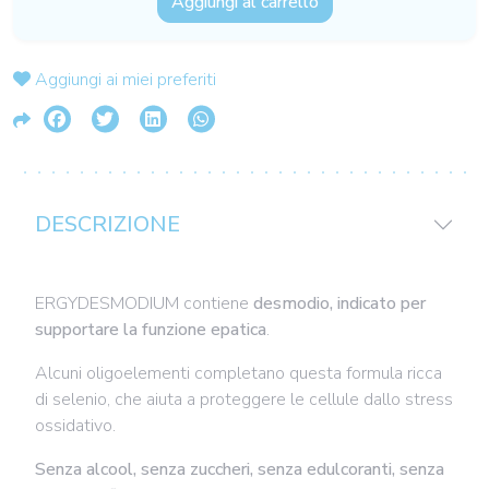
Aggiungi al carrello
Aggiungi ai miei preferiti
DESCRIZIONE
ERGYDESMODIUM contiene
desmodio, indicato per
supportare la funzione epatica
.
Alcuni oligoelementi completano questa formula ricca
di selenio, che aiuta a proteggere le cellule dallo stress
ossidativo.
Senza alcool, senza zuccheri, senza edulcoranti, senza