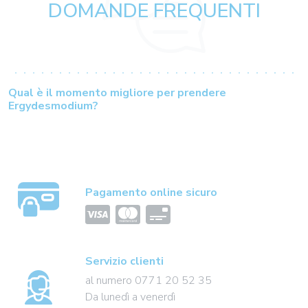
DOMANDE FREQUENTI
Qual è il momento migliore per prendere
Ergydesmodium?
Pagamento online sicuro
Servizio clienti
al numero 0771 20 52 35
Da lunedì a venerdì