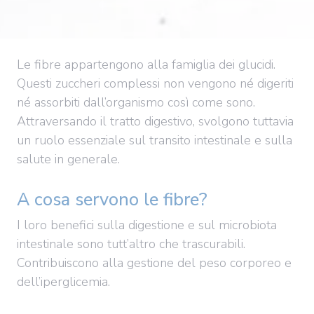
Le fibre appartengono alla famiglia dei glucidi.
Questi zuccheri complessi non vengono né digeriti
né assorbiti dall’organismo così come sono.
Attraversando il tratto digestivo, svolgono tuttavia
un ruolo essenziale sul transito intestinale e sulla
salute in generale.
A cosa servono le fibre?
I loro benefici sulla digestione e sul microbiota
intestinale sono tutt’altro che trascurabili.
Contribuiscono alla gestione del peso corporeo e
dell’iperglicemia.