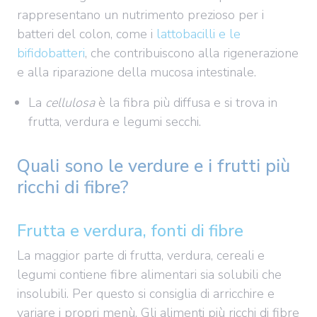
rappresentano un nutrimento prezioso per i
batteri del colon, come i
lattobacilli e le
bifidobatteri
, che contribuiscono alla rigenerazione
e alla riparazione della mucosa intestinale.
La
cellulosa
è la fibra più diffusa e si trova in
frutta, verdura e legumi secchi.
Quali sono le verdure e i frutti più
ricchi di fibre?
Frutta e verdura, fonti di fibre
La maggior parte di frutta, verdura, cereali e
legumi contiene fibre alimentari sia solubili che
insolubili. Per questo si consiglia di arricchire e
variare i propri menù. Gli alimenti più ricchi di fibre