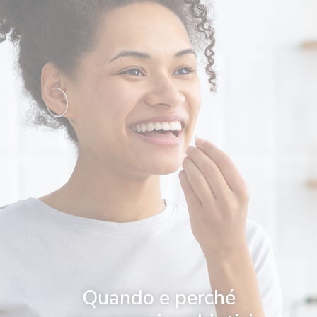
Quando e perché