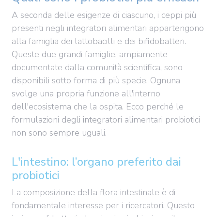
A seconda delle esigenze di ciascuno, i ceppi più
presenti negli integratori alimentari appartengono
alla famiglia dei lattobacilli e dei bifidobatteri.
Queste due grandi famiglie, ampiamente
documentate dalla comunità scientifica, sono
disponibili sotto forma di più specie. Ognuna
svolge una propria funzione all'interno
dell'ecosistema che la ospita. Ecco perché le
formulazioni degli integratori alimentari probiotici
non sono sempre uguali.
L'intestino: l’organo preferito dai
probiotici
La composizione della flora intestinale è di
fondamentale interesse per i ricercatori. Questo