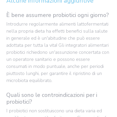
Alcune informazioni aggiuntive
È bene assumere probiotici ogni giorno?
Introdurre regolarmente alimenti lattofermentati
nella propria dieta ha effetti benefici sulla salute
in generale ed è un'abitudine che può essere
adottata per tutta la vita! Gli integratori alimentari
probiotici richiedono un'assunzione concertata con
un operatore sanitario e possono essere
consumati in modo puntuale, anche per periodi
piuttosto lunghi, per garantire il ripristino di un
microbiota equilibrato.
Quali sono le controindicazioni per i
probiotici?
I probiotici non sostituiscono una dieta varia ed