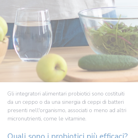
Gli integratori alimentari probiotici sono costituiti
da un ceppo o da una sinergia di ceppi di batteri
presenti nell'organismo, associati o meno ad altri
micronutrienti, come le vitamine.
Quali sono i probiotici più efficaci?