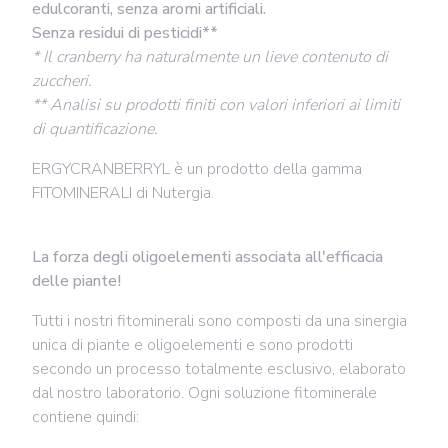
edulcoranti, senza aromi artificiali.
Senza residui di pesticidi**
* Il cranberry ha naturalmente un lieve contenuto di
zuccheri.
** Analisi su prodotti finiti con valori inferiori ai limiti
di quantificazione.
ERGYCRANBERRYL è un prodotto della gamma
FITOMINERALI di Nutergia.
La forza degli oligoelementi associata all'efficacia
delle piante!
Tutti i nostri fitominerali sono composti da una
sinergia
unica di piante e oligoelementi
e sono prodotti
secondo un processo totalmente esclusivo, elaborato
dal nostro laboratorio. Ogni soluzione fitominerale
contiene quindi: