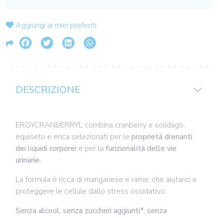
Aggiungi ai miei preferiti
DESCRIZIONE
ERGYCRANBERRYL combina cranberry e solidago,
equiseto e erica selezionati per le
proprietà drenanti
dei liquidi corporei
e per la
funzionalità delle vie
urinarie.
La formula è ricca di manganese e rame, che aiutano a
proteggere le cellule dallo stress ossidativo.
Senza alcool, senza zuccheri aggiunti*, senza