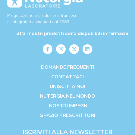
Progettazione e produzione francese
di integratori alimentari dal 1989
Tutti i nostri prodotti sono disponibili in farmacia
DOMANDE FREQUENTI
CONTATTACI
UNISCITI A NOI
NUTERGIA NEL MONDO
I NOSTRI IMPEGNI
SPAZIO PRESCRITTORI
ISCRIVITI ALLA NEWSLETTER