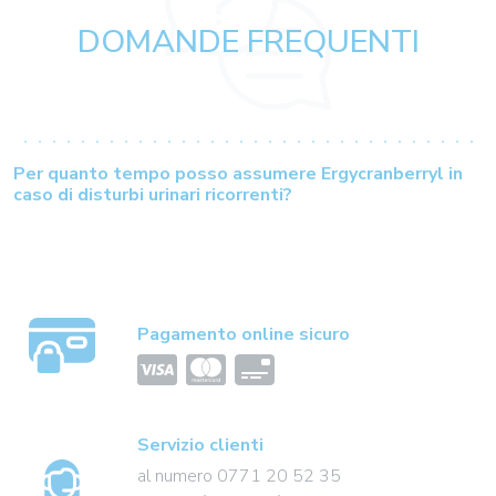
DOMANDE FREQUENTI
Per quanto tempo posso assumere Ergycranberryl in
caso di disturbi urinari ricorrenti?
Pagamento online sicuro
Servizio clienti
al numero 0771 20 52 35