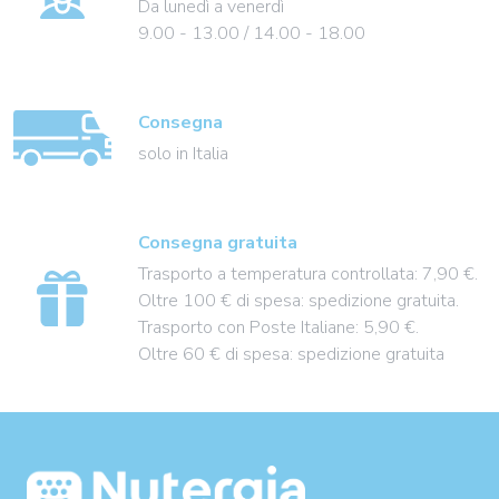
Da lunedì a venerdì
9.00 - 13.00 / 14.00 - 18.00
Consegna
solo in Italia
Consegna gratuita
Trasporto a temperatura controllata: 7,90 €.
Oltre 100 € di spesa: spedizione gratuita.
Trasporto con Poste Italiane: 5,90 €.
Oltre 60 € di spesa: spedizione gratuita