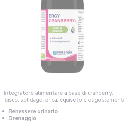
Integratore alimentare a base di cranberry,
ibisco, solidago, erica, equiseto e oligoelementi.
Benessere urinario
Drenaggio