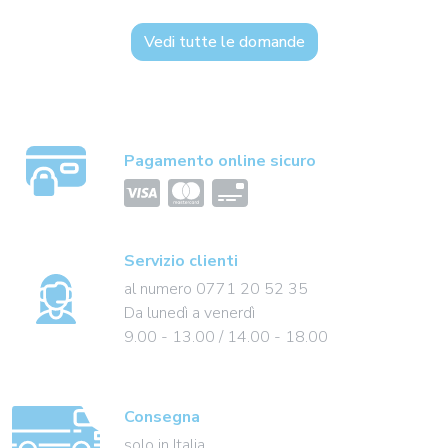
Vedi tutte le domande
Pagamento online sicuro
Servizio clienti
al numero 0771 20 52 35
Da lunedì a venerdì
9.00 - 13.00 / 14.00 - 18.00
Consegna
solo in Italia