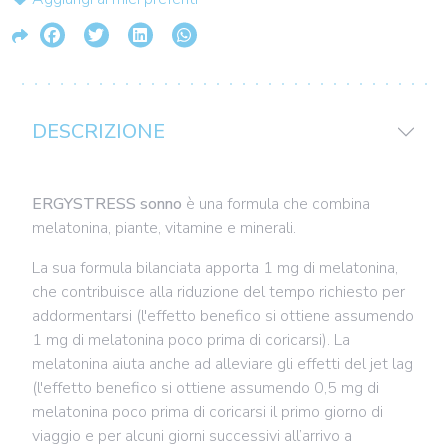
DESCRIZIONE
ERGYSTRESS sonno
è una formula che combina
melatonina, piante, vitamine e minerali.
La sua formula bilanciata apporta 1 mg di melatonina,
che contribuisce alla riduzione del tempo richiesto per
addormentarsi (l'effetto benefico si ottiene assumendo
1 mg di melatonina poco prima di coricarsi). La
melatonina aiuta anche ad alleviare gli effetti del jet lag
(l'effetto benefico si ottiene assumendo 0,5 mg di
melatonina poco prima di coricarsi il primo giorno di
viaggio e per alcuni giorni successivi all’arrivo a