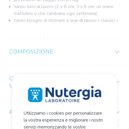
hanno turni di lavoro (2 x 8 ore, 3 x 8 ore, un orario
mattutino o che cambiano ogni settimana)
hanno bisogno di ritornare a orari di riposo « classici »
COMPOSIZIONE
CONSIGLI PER
L'USO/CONSERVAZIONE
PRECAUZIONI D'USO
Utilizziamo i cookies per personalizzare
la vostra esperienza e migliorare i nostri
servizi memorizzando le vostre