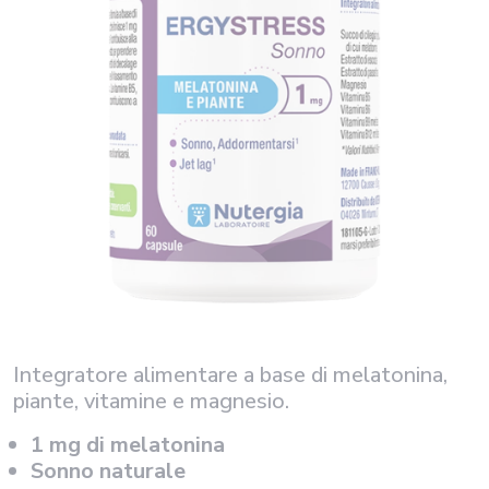
Integratore alimentare a base di melatonina,
piante, vitamine e magnesio.
1 mg di melatonina
Sonno naturale