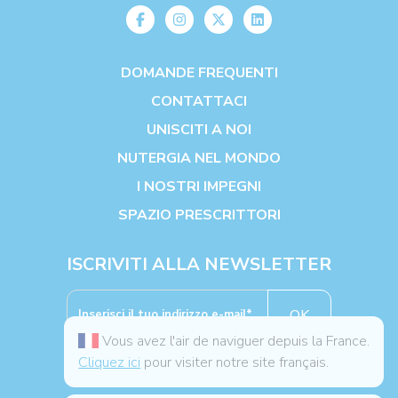
DOMANDE FREQUENTI
CONTATTACI
UNISCITI A NOI
NUTERGIA NEL MONDO
I NOSTRI IMPEGNI
SPAZIO PRESCRITTORI
ISCRIVITI ALLA NEWSLETTER
OK
Vous avez l'air de naviguer depuis la France.
Cliquez ici
pour visiter notre site français.