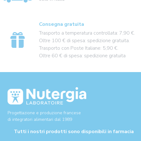
Consegna gratuita
Trasporto a temperatura controllata: 7,90 €.
Oltre 100 € di spesa: spedizione gratuita.
Trasporto con Poste Italiane: 5,90 €.
Oltre 60 € di spesa: spedizione gratuita
Progettazione e produzione francese
di integratori alimentari dal 1989
Tutti i nostri prodotti sono disponibili in farmacia