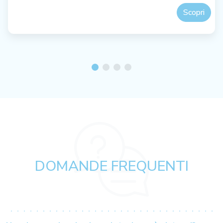
Scopri
DOMANDE FREQUENTI