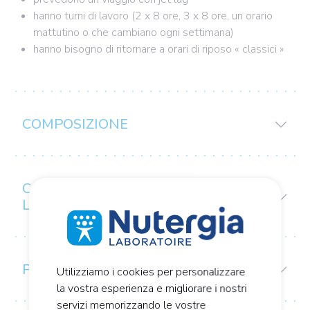
hanno turni di lavoro (2 x 8 ore, 3 x 8 ore, un orario
mattutino o che cambiano ogni settimana)
hanno bisogno di ritornare a orari di riposo « classici »
COMPOSIZIONE
CONSIGLI PER
L'USO/CONSERVAZIONE
PRECAUZIONI D'USO
Utilizziamo i cookies per personalizzare
la vostra esperienza e migliorare i nostri
servizi memorizzando le vostre