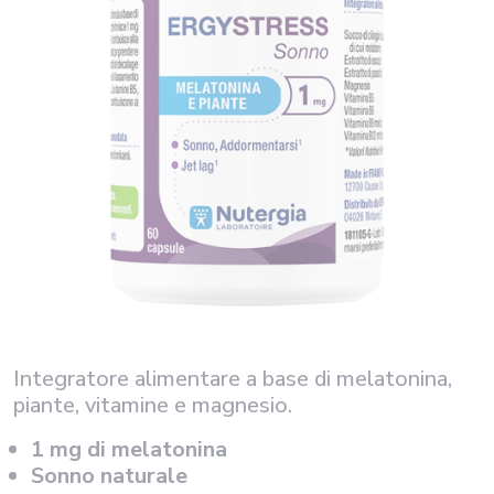
Integratore alimentare a base di melatonina,
piante, vitamine e magnesio.
1 mg di melatonina
Sonno naturale