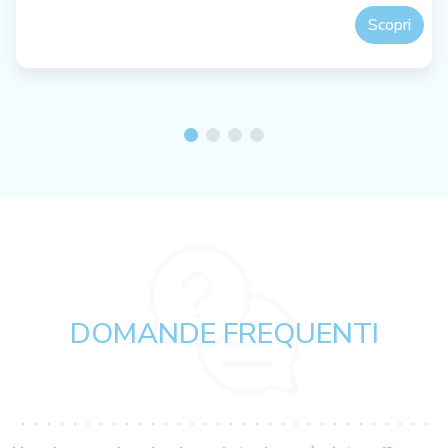
Scopri
DOMANDE FREQUENTI