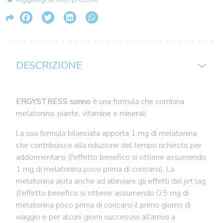
DESCRIZIONE
ERGYSTRESS sonno
è una formula che combina
melatonina, piante, vitamine e minerali.
La sua formula bilanciata apporta 1 mg di melatonina,
che contribuisce alla riduzione del tempo richiesto per
addormentarsi (l'effetto benefico si ottiene assumendo
1 mg di melatonina poco prima di coricarsi). La
melatonina aiuta anche ad alleviare gli effetti del jet lag
(l'effetto benefico si ottiene assumendo 0,5 mg di
melatonina poco prima di coricarsi il primo giorno di
viaggio e per alcuni giorni successivi all’arrivo a