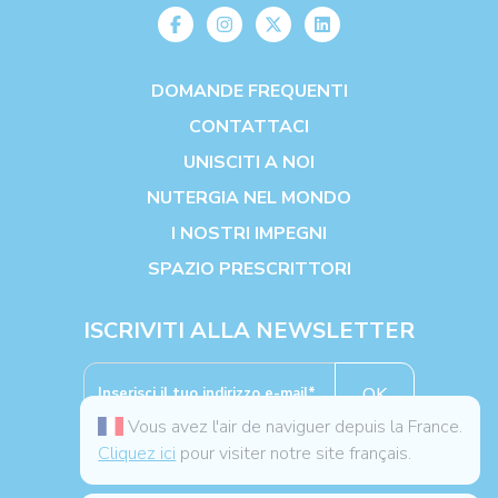
DOMANDE FREQUENTI
CONTATTACI
UNISCITI A NOI
NUTERGIA NEL MONDO
I NOSTRI IMPEGNI
SPAZIO PRESCRITTORI
ISCRIVITI ALLA NEWSLETTER
OK
Vous avez l'air de naviguer depuis la France.
Cliquez ici
pour visiter notre site français.