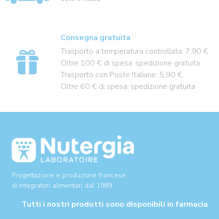
Consegna gratuita
Trasporto a temperatura controllata: 7,90 €.
Oltre 100 € di spesa: spedizione gratuita.
Trasporto con Poste Italiane: 5,90 €.
Oltre 60 € di spesa: spedizione gratuita
Progettazione e produzione francese
di integratori alimentari dal 1989
Tutti i nostri prodotti sono disponibili in farmacia