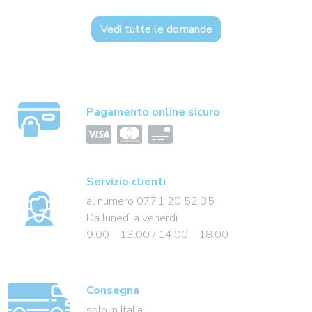
Vedi tutte le domande
Pagamento online sicuro
Servizio clienti
al numero 0771 20 52 35
Da lunedì a venerdì
9.00 - 13.00 / 14.00 - 18.00
Consegna
solo in Italia