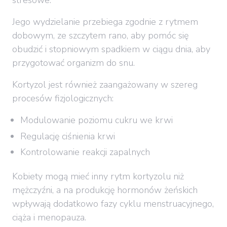
Jego wydzielanie przebiega zgodnie z rytmem
dobowym, ze szczytem rano, aby pomóc się
obudzić i stopniowym spadkiem w ciągu dnia, aby
przygotować organizm do snu.
Kortyzol jest również zaangażowany w szereg
procesów fizjologicznych:
Modulowanie poziomu cukru we krwi
Regulację ciśnienia krwi
Kontrolowanie reakcji zapalnych
Kobiety mogą mieć inny rytm kortyzolu niż
mężczyźni, a na produkcję hormonów żeńskich
wpływają dodatkowo fazy cyklu menstruacyjnego,
ciąża i menopauza.