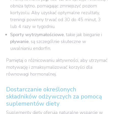
obniża tętno, pomagając zmniejszyć poziom
kortyzolu. Aby uzyskać optymalne rezultaty,
treningi powinny trwać od 30 do 45 minut, 3
lub 4 razy w tygodniu.
Sporty wytrzymałościowe
, takie jak bieganie i
pływanie
, są szczególnie skuteczne w
uwalnianiu endorfin.
Pamiętaj o różnicowaniu aktywności, aby utrzymać
motywację i zmaksymalizować korzyści dla
równowagi hormonalnej.
Dostarczanie określonych
składników odżywczych za pomocą
suplementów diety
Suplementy diety oferują naturalne wsparcie w