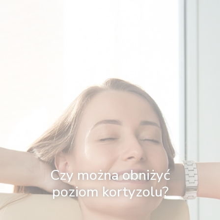
Czy można obniżyć
poziom kortyzolu?