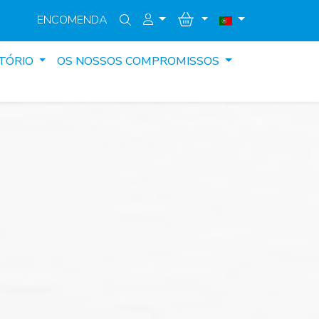
ENCOMENDA
TÓRIO
OS NOSSOS COMPROMISSOS