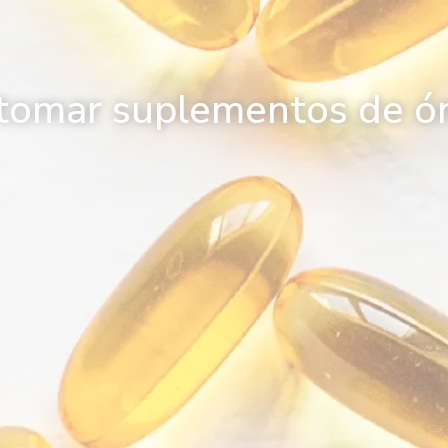
tomar suplementos de 