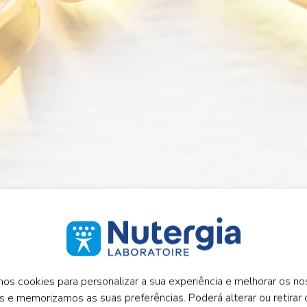
mos cookies para personalizar a sua experiência e melhorar os n
s e memorizamos as suas preferências. Poderá alterar ou retirar 