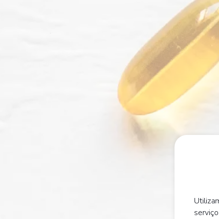
Utiliza
serviço