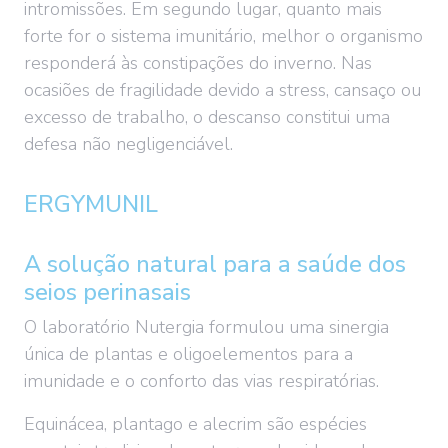
intromissões. Em segundo lugar, quanto mais
forte for o sistema imunitário, melhor o organismo
responderá às constipações do inverno. Nas
ocasiões de fragilidade devido a stress, cansaço ou
excesso de trabalho, o descanso constitui uma
defesa não negligenciável.
ERGYMUNIL
A solução natural para a saúde dos
seios perinasais
O laboratório Nutergia formulou uma sinergia
única de plantas e oligoelementos para a
imunidade e o conforto das vias respiratórias.
Equinácea, plantago e alecrim são espécies