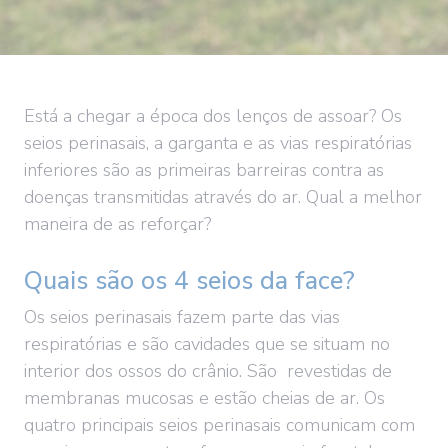
Está a chegar a época dos lenços de assoar? Os
seios perinasais, a garganta e as vias respiratórias
inferiores são as primeiras barreiras contra as
doenças transmitidas através do ar. Qual a melhor
maneira de as reforçar?
Quais são os 4 seios da face?
Os seios perinasais fazem parte das vias
respiratórias e são cavidades que se situam no
interior dos ossos do crânio. São revestidas de
membranas mucosas e estão cheias de ar. Os
quatro principais seios perinasais comunicam com