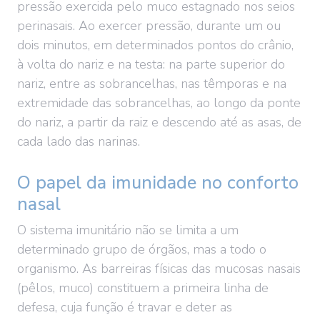
pressão exercida pelo muco estagnado nos seios
perinasais. Ao exercer pressão, durante um ou
dois minutos, em determinados pontos do crânio,
à volta do nariz e na testa: na parte superior do
nariz, entre as sobrancelhas, nas têmporas e na
extremidade das sobrancelhas, ao longo da ponte
do nariz, a partir da raiz e descendo até as asas, de
cada lado das narinas.
O papel da imunidade no conforto
nasal
O sistema imunitário não se limita a um
determinado grupo de órgãos, mas a todo o
organismo. As barreiras físicas das mucosas nasais
(pêlos, muco) constituem a primeira linha de
defesa, cuja função é travar e deter as