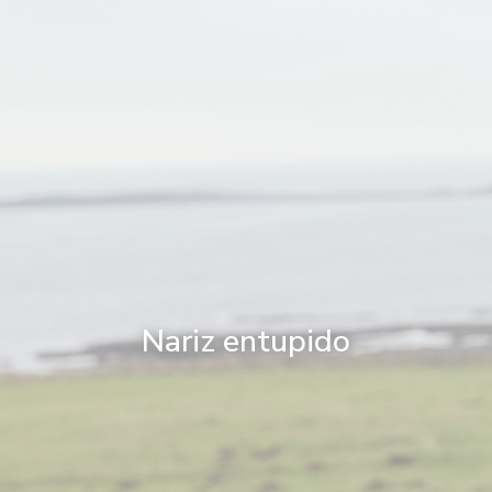
Nariz entupido