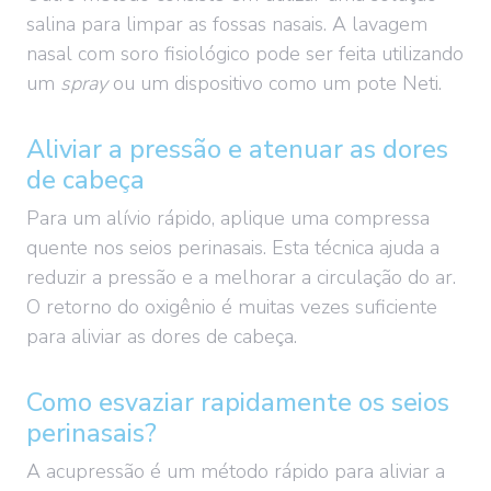
salina para limpar as fossas nasais. A lavagem
nasal com soro fisiológico pode ser feita utilizando
um
spray
ou um dispositivo como um pote Neti.
Aliviar a pressão e atenuar as dores
de cabeça
Para um alívio rápido, aplique uma compressa
quente nos seios perinasais. Esta técnica ajuda a
reduzir a pressão e a melhorar a circulação do ar.
O retorno do oxigênio é muitas vezes suficiente
para aliviar as dores de cabeça.
Como esvaziar rapidamente os seios
perinasais?
A acupressão é um método rápido para aliviar a