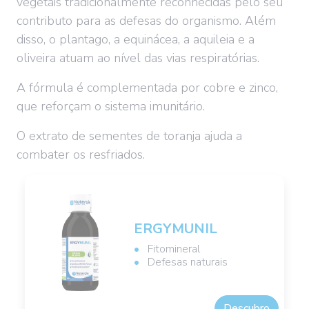
vegetais tradicionalmente reconhecidas pelo seu
contributo para as defesas do organismo. Além
disso, o plantago, a equinácea, a aquileia e a
oliveira atuam ao nível das vias respiratórias.
A fórmula é complementada por cobre e zinco,
que reforçam o sistema imunitário.
O extrato de sementes de toranja ajuda a
combater os resfriados.
ERGYMUNIL
Fitomineral
Defesas naturais
Descubro