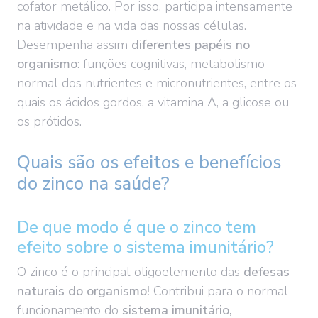
cofator metálico. Por isso, participa intensamente
na atividade e na vida das nossas células.
Desempenha assim
diferentes papéis no
organismo
: funções cognitivas, metabolismo
normal dos nutrientes e micronutrientes, entre os
quais os ácidos gordos, a vitamina A, a glicose ou
os prótidos.
Quais são os efeitos e benefícios
do zinco na saúde?
De que modo é que o zinco tem
efeito sobre o sistema imunitário?
O zinco é o principal oligoelemento das
defesas
naturais do organismo!
Contribui para o normal
funcionamento do
sistema imunitário
,