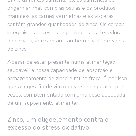
origem animal, como as ostras e os produtos
marinhos, as carnes vermelhas e as vísceras,
contêm grandes quantidades de zinco. Os cereais
integrais, as nozes, as leguminosas e a levedura
de cerveja, apresentam também níveis elevados
de zinco.
Apesar de estar presente numa alimentação
saudável, a nossa capacidade de absorção e
armazenamento de zinco é muito fraca. É por isso
que
a ingestão de zinco
deve ser regular e, por
vezes, complementada com uma dose adequada
de um suplemento alimentar.
Zinco, um oligoelemento contra o
excesso do stress oxidativo