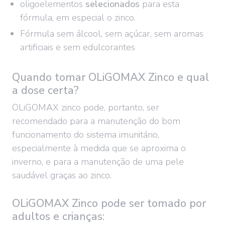
oligoelementos
selecionados
para esta
fórmula, em especial o zinco.
Fórmula sem álcool, sem açúcar, sem aromas
artificiais e sem edulcorantes
Quando tomar OLiGOMAX Zinco e qual
a dose certa?
OLiGOMAX zinco pode, portanto, ser
recomendado para a manutenção do bom
funcionamento do sistema imunitário,
especialmente à medida que se aproxima o
inverno, e para a manutenção de uma pele
saudável graças ao zinco.
OLiGOMAX Zinco pode ser tomado por
adultos e crianças: