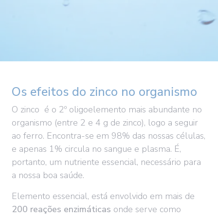
Os efeitos do zinco no organismo
O zinco é o 2º oligoelemento mais abundante no
organismo (entre 2 e 4 g de zinco), logo a seguir
ao ferro. Encontra-se em 98% das nossas células,
e apenas 1% circula no sangue e plasma. É,
portanto, um nutriente essencial, necessário para
a nossa boa saúde.
Elemento essencial, está envolvido em mais de
200 reações enzimáticas
onde serve como