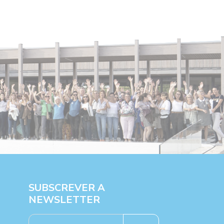
SUBSCREVER A
NEWSLETTER