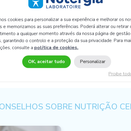
mos cookies para personalizar a sua experiência e melhorar os n
RVAÇÃO
s e memorizamos as suas preferências. Poderá alterar ou retirar 
timento a qualquer momento através da nossa página de gestão
, garantindo o controlo e a proteção da sua privacidade. Para ma
ações, consulte a
política de cookies.
ÇÃO
OK, aceitar tudo
Personalizar
Proibe tod
ONSELHOS SOBRE NUTRIÇÃO CE