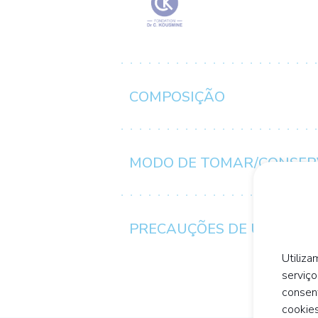
COMPOSIÇÃO
MODO DE TOMAR/CONSE
PRECAUÇÕES DE UTILIZA
Utiliza
serviço
consen
cookies