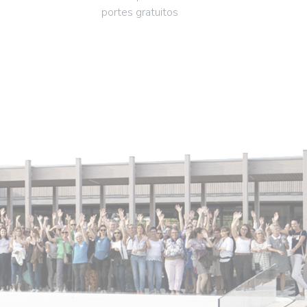
portes gratuitos