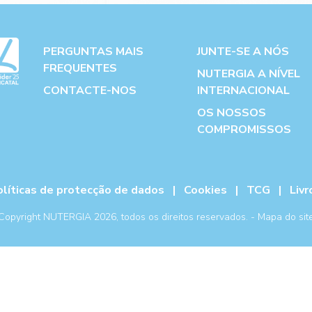
PERGUNTAS MAIS
JUNTE-SE A NÓS
FREQUENTES
NUTERGIA A NÍVEL
CONTACTE-NOS
INTERNACIONAL
OS NOSSOS
COMPROMISSOS
olíticas de protecção de dados
|
Cookies
|
TCG
|
Liv
Copyright NUTERGIA 2026, todos os direitos reservados. -
Mapa do sit