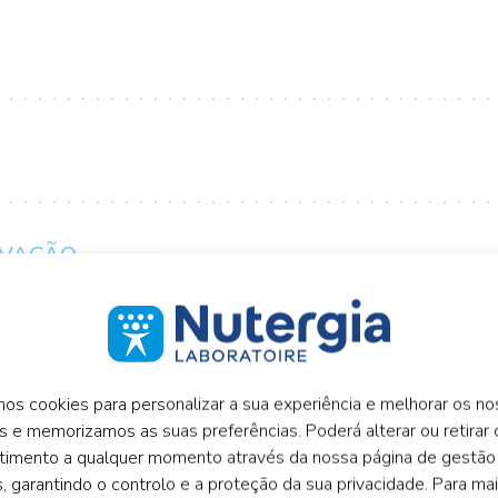
RVAÇÃO
ÇÃO
mos cookies para personalizar a sua experiência e melhorar os n
s e memorizamos as suas preferências. Poderá alterar ou retirar 
timento a qualquer momento através da nossa página de gestão
, garantindo o controlo e a proteção da sua privacidade. Para ma