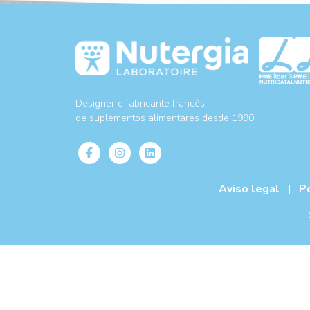
Designer e fabricante francês
de suplementos alimentares desde 1990
Aviso legal
|
P