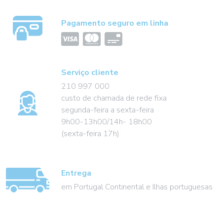
Pagamento seguro em linha
Serviço cliente
210 997 000
custo de chamada de rede fixa
segunda-feira a sexta-feira
9h00-13h00/14h- 18h00
(sexta-feira 17h).
Entrega
em Portugal Continental e Ilhas portuguesas