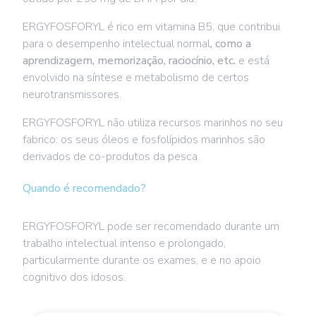
ERGYFOSFORYL é rico em vitamina B5, que contribui
para o desempenho intelectual normal
, como a
aprendizagem, memorização, raciocínio, etc.
e está
envolvido na síntese e metabolismo de certos
neurotransmissores.
ERGYFOSFORYL não utiliza recursos marinhos no seu
fabrico: os seus óleos e fosfolípidos marinhos são
derivados de co-produtos da pesca.
Quando é recomendado?
ERGYFOSFORYL pode ser recomendado durante um
trabalho intelectual intenso e prolongado,
particularmente durante os exames, e e no apoio
cognitivo dos idosos.