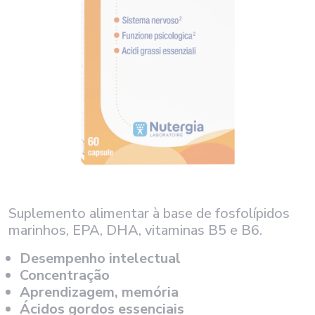
Suplemento alimentar à base de fosfolípidos
marinhos, EPA, DHA, vitaminas B5 e B6.
Desempenho intelectual
Concentração
Aprendizagem, memória
Ácidos gordos essenciais