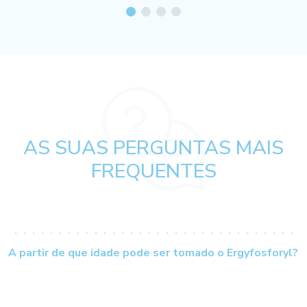
AS SUAS PERGUNTAS MAIS
FREQUENTES
A partir de que idade pode ser tomado o Ergyfosforyl?